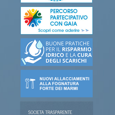
SOCIETA TRASPARENTE