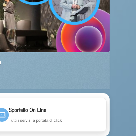
a
Sportello On Line
Tutti i servizi a portata di click