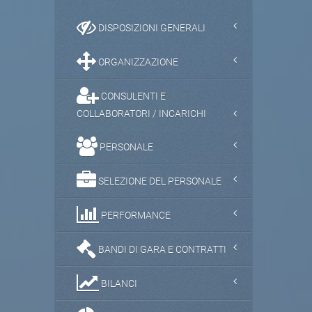
DISPOSIZIONI GENERALI
ORGANIZZAZIONE
CONSULENTI E
COLLABORATORI / INCARICHI
PERSONALE
SELEZIONE DEL PERSONALE
PERFORMANCE
BANDI DI GARA E CONTRATTI
BILANCI