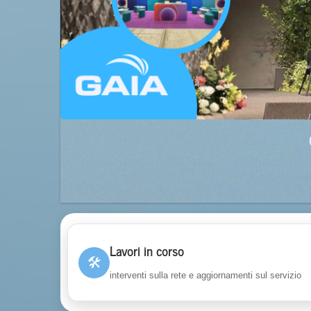
Lavori in corso
🛠
interventi sulla rete e aggiornamenti sul servizio