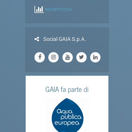
REPORTISTICA
Social GAIA S.p.A.
GAIA fa parte di