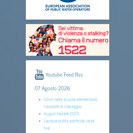
Youtube Feed Rss
07 Agosto 2026
GAIA nella scuola elementare
Vassalle di Viareggio
Auguri Natale 2025
L'acqua pulita parte da casa
tua