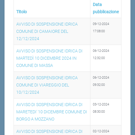
Data
Titolo
pubblicazione
AVVISO DI SOSPENSIONE IDRICA
09-12-2024
COMUNE DI CAMAIORE DEL
17:08:00
12/12/2024
AVVISO DI SOSPENSIONE IDRICA DI
06-12-2024
MARTEDÌ 10 DICEMBRE 2024 IN
12:32:00
COMUNE DI MASSA
AVVISO DI SOSPENSIONE IDRICA
06-12-2024
COMUNE DI VIAREGGIO DEL
09:32:00
10/12/2024
AVVISO DI SOSPENSIONE IDRICA DI
03-12-2024
MARETEDI' 10 DICEMBRE COMUNE DI
08:30:00
BORGO A MOZZANO
AVVISO DI SOSPENSIONE IDRICA DI
02-12-2024