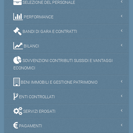
SELEZIONE DEL PERSONALE
PERFORMANCE
BANDI DI GARA E CONTRATTI
BILANCI
SOVVENZIONI CONTRIBUTI SUSSIDI E VANTAGGI
ECONOMICI
BENI IMMOBILI E GESTIONE PATRIMONIO
ENTI CONTROLLATI
SERVIZI EROGATI
PAGAMENTI