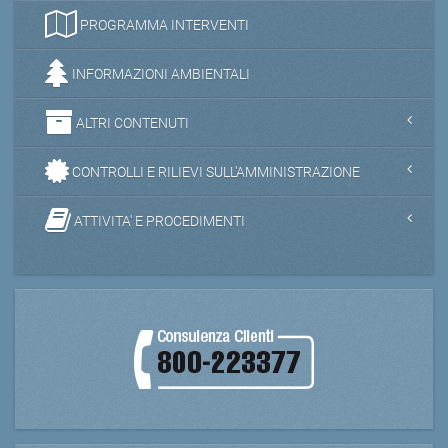
PROGRAMMA INTERVENTI
INFORMAZIONI AMBIENTALI
ALTRI CONTENUTI
CONTROLLI E RILIEVI SULL'AMMINISTRAZIONE
ATTIVITA' E PROCEDIMENTI