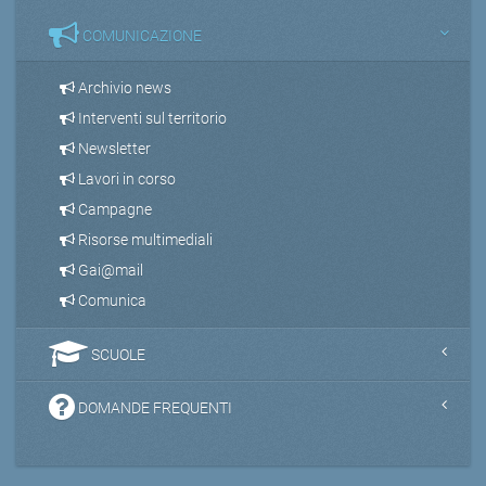
COMUNICAZIONE
Archivio news
Interventi sul territorio
Newsletter
Lavori in corso
Campagne
Risorse multimediali
Gai@mail
Comunica
SCUOLE
DOMANDE FREQUENTI