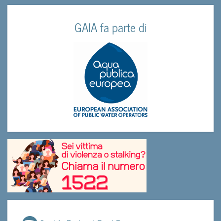
GAIA fa parte di