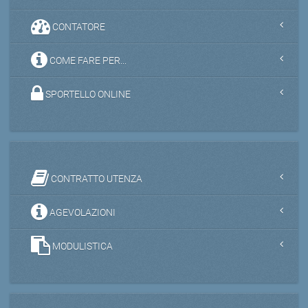
CONTATORE
COME FARE PER...
SPORTELLO ONLINE
CONTRATTO UTENZA
AGEVOLAZIONI
MODULISTICA