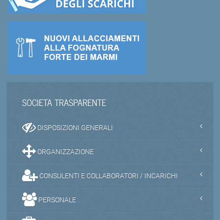
SOCIETA TRASPARENTE
DISPOSIZIONI GENERALI
ORGANIZZAZIONE
CONSULENTI E COLLABORATORI / INCARICHI
PERSONALE