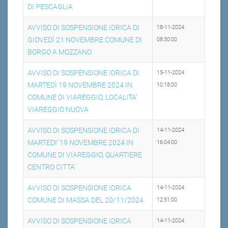
DI PESCAGLIA
AVVISO DI SOSPENSIONE IDRICA DI
18-11-2024
GIOVEDÌ 21 NOVEMBRE COMUNE DI
08:30:00
BORGO A MOZZANO
AVVISO DI SOSPENSIONE IDRICA DI
15-11-2024
MARTEDÌ 19 NOVEMBRE 2024 IN
10:18:00
COMUNE DI VIAREGGIO, LOCALITA’
VIAREGGIO NUOVA
AVVISO DI SOSPENSIONE IDRICA DI
14-11-2024
MARTEDI’ 19 NOVEMBRE 2024 IN
16:04:00
COMUNE DI VIAREGGIO, QUARTIERE
CENTRO CITTA’
AVVISO DI SOSPENSIONE IDRICA
14-11-2024
COMUNE DI MASSA DEL 20/11/2024
12:51:00
AVVISO DI SOSPENSIONE IDRICA
14-11-2024