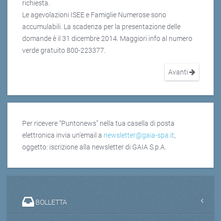
richiesta.
Le agevolazioni ISEE e Famiglie Numerose sono
accumulabili. La scadenza per la presentazione delle
domande è il 31 dicembre 2014. Maggiori info al numero
verde gratuito 800-223377.
Avanti
Per ricevere “Puntonews” nella tua casella di posta
elettronica invia un’email a
newsletter@gaia-spa.it
,
oggetto: iscrizione alla newsletter di GAIA S.p.A.
BOLLETTA