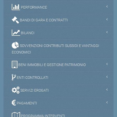
PERFORMANCE
BANDI DI GARA E CONTRATTI
BILANCI
SOVVENZIONI CONTRIBUTI SUSSIDI E VANTAGGI
ECONOMICI
BENI IMMOBILI E GESTIONE PATRIMONIO
ENTI CONTROLLATI
SERVIZI EROGATI
PAGAMENTI
PROGRAMMA INTERVENTI