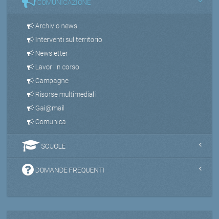
COMUNICAZIONE
Archivio news
Interventi sul territorio
Newsletter
Lavori in corso
Campagne
Risorse multimediali
Gai@mail
Comunica
SCUOLE
DOMANDE FREQUENTI