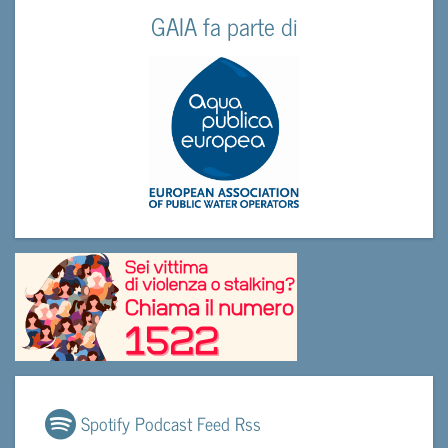
GAIA fa parte di
Spotify Podcast Feed Rss