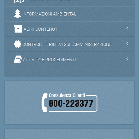
INFORMAZIONI AMBIENTALI
ALTRI CONTENUTI
CONTROLLI E RILIEVI SULL'AMMINISTRAZIONE
ATTIVITA' E PROCEDIMENTI