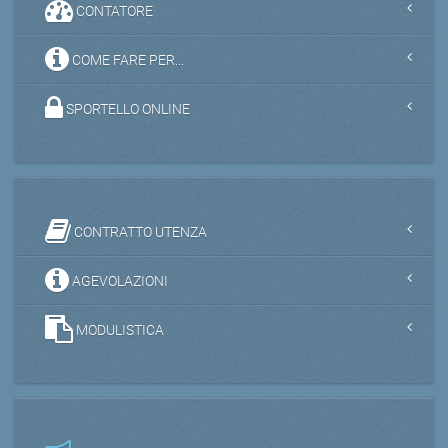
CONTATORE
COME FARE PER...
SPORTELLO ONLINE
CONTRATTO UTENZA
AGEVOLAZIONI
MODULISTICA