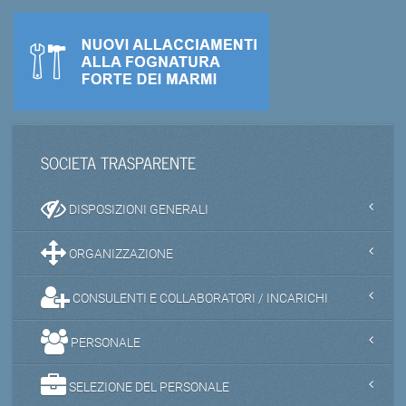
SOCIETA TRASPARENTE
DISPOSIZIONI GENERALI
ORGANIZZAZIONE
CONSULENTI E COLLABORATORI / INCARICHI
PERSONALE
SELEZIONE DEL PERSONALE