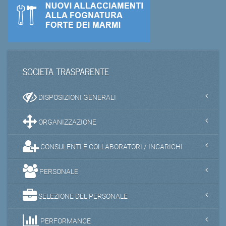
SOCIETA TRASPARENTE
DISPOSIZIONI GENERALI
ORGANIZZAZIONE
CONSULENTI E COLLABORATORI / INCARICHI
PERSONALE
SELEZIONE DEL PERSONALE
PERFORMANCE