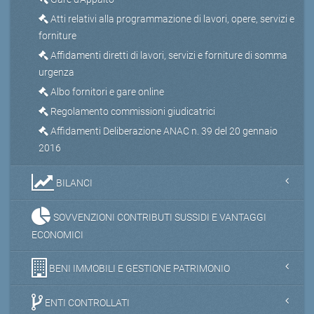
Atti relativi alla programmazione di lavori, opere, servizi e
forniture
Affidamenti diretti di lavori, servizi e forniture di somma
urgenza
Albo fornitori e gare online
Regolamento commissioni giudicatrici
Affidamenti Deliberazione ANAC n. 39 del 20 gennaio
2016
BILANCI
SOVVENZIONI CONTRIBUTI SUSSIDI E VANTAGGI
ECONOMICI
BENI IMMOBILI E GESTIONE PATRIMONIO
ENTI CONTROLLATI