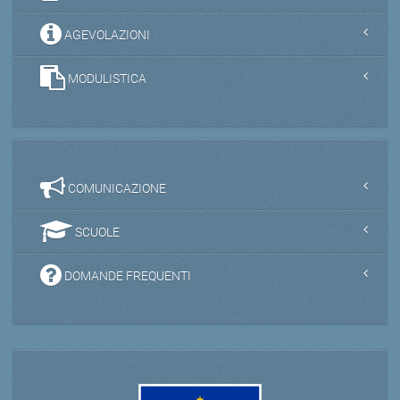
AGEVOLAZIONI
MODULISTICA
COMUNICAZIONE
SCUOLE
DOMANDE FREQUENTI