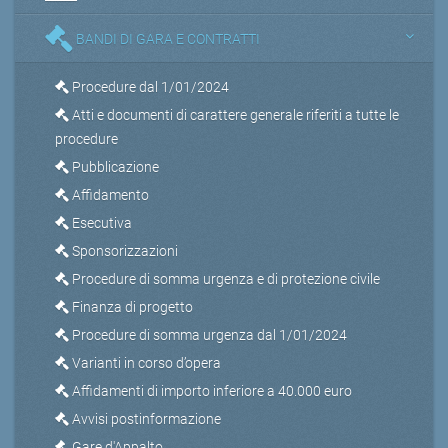
BANDI DI GARA E CONTRATTI
Procedure dal 1/01/2024
Atti e documenti di carattere generale riferiti a tutte le
procedure
Pubblicazione
Affidamento
Esecutiva
Sponsorizzazioni
Procedure di somma urgenza e di protezione civile
Finanza di progetto
Procedure di somma urgenza dal 1/01/2024
Varianti in corso d’opera
Affidamenti di importo inferiore a 40.000 euro
Avvisi postinformazione
Gare d'Appalto