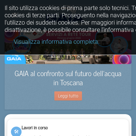
Il sito utilizza cookies di prima parte solo tecnici. Tr
cookies di terze parti. Proseguento nella navigazio
l'utilizzo dei suddetti cookies. Per maggiori informa
disattivazione, è possibile consultare l'informativ
Visualizza informativa completa.
GAIA al confronto sul futuro dell’acqua
in Toscana
Leggi tutto
Lavori in corso
🛠