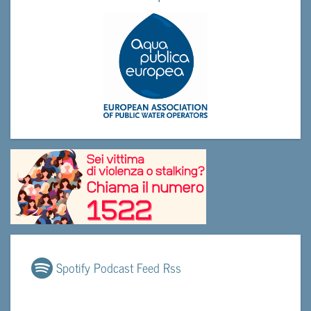
Spotify Podcast Feed Rss