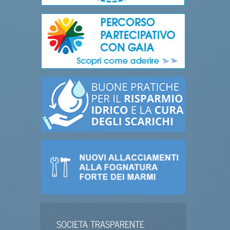
SOCIETA TRASPARENTE