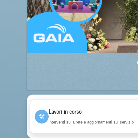
Lavori in corso
🛠
interventi sulla rete e aggiornamenti sul servizio