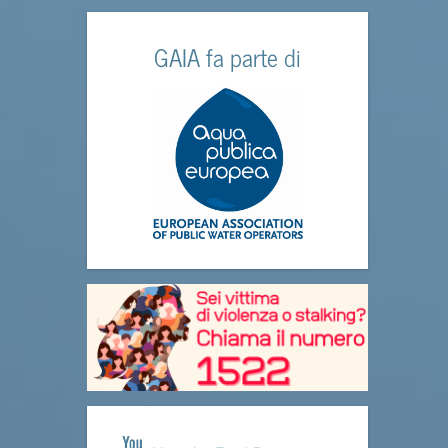
GAIA fa parte di