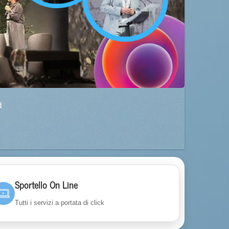
a
Sportello On Line
Tutti i servizi a portata di click