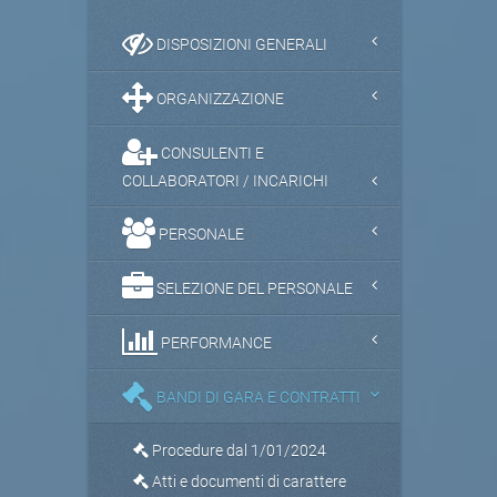
DISPOSIZIONI GENERALI
ORGANIZZAZIONE
CONSULENTI E
COLLABORATORI / INCARICHI
PERSONALE
SELEZIONE DEL PERSONALE
PERFORMANCE
BANDI DI GARA E CONTRATTI
Procedure dal 1/01/2024
Atti e documenti di carattere