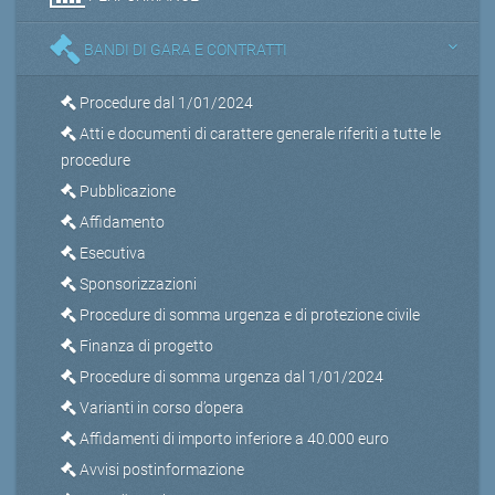
BANDI DI GARA E CONTRATTI
Procedure dal 1/01/2024
Atti e documenti di carattere generale riferiti a tutte le
procedure
Pubblicazione
Affidamento
Esecutiva
Sponsorizzazioni
Procedure di somma urgenza e di protezione civile
Finanza di progetto
Procedure di somma urgenza dal 1/01/2024
Varianti in corso d’opera
Affidamenti di importo inferiore a 40.000 euro
Avvisi postinformazione