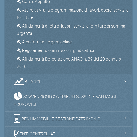
Gare d'Appalto
Atti relativi alla programmazione di lavori, opere, servizi e
forniture
Affidamenti diretti di lavori, servizi e forniture di somma
urgenza
Albo fornitori e gare online
Regolamento commissioni giudicatrici
Affidamenti Deliberazione ANAC n. 39 del 20 gennaio
2016
BILANCI
SOVVENZIONI CONTRIBUTI SUSSIDI E VANTAGGI
ECONOMICI
BENI IMMOBILI E GESTIONE PATRIMONIO
ENTI CONTROLLATI