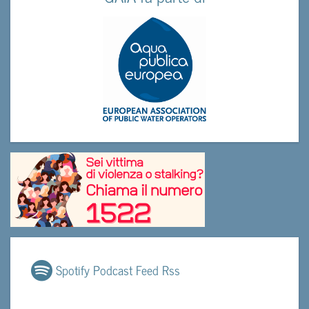
Spotify Podcast Feed Rss