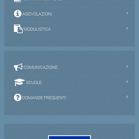
AGEVOLAZIONI
MODULISTICA
COMUNICAZIONE
SCUOLE
DOMANDE FREQUENTI