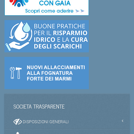
SOCIETA TRASPARENTE
DISPOSIZIONI GENERALI