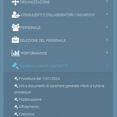
ORGANIZZAZIONE
CONSULENTI E COLLABORATORI / INCARICHI
PERSONALE
SELEZIONE DEL PERSONALE
PERFORMANCE
BANDI DI GARA E CONTRATTI
Procedure dal 1/01/2024
Atti e documenti di carattere generale riferiti a tutte le
procedure
Pubblicazione
Affidamento
Esecutiva