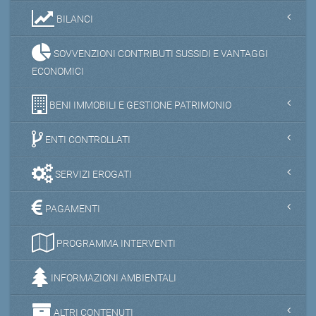
BILANCI
SOVVENZIONI CONTRIBUTI SUSSIDI E VANTAGGI
ECONOMICI
BENI IMMOBILI E GESTIONE PATRIMONIO
ENTI CONTROLLATI
SERVIZI EROGATI
PAGAMENTI
PROGRAMMA INTERVENTI
INFORMAZIONI AMBIENTALI
ALTRI CONTENUTI