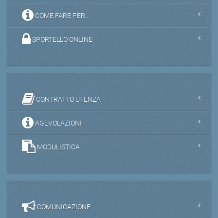
COME FARE PER...
SPORTELLO ONLINE
CONTRATTO UTENZA
AGEVOLAZIONI
MODULISTICA
COMUNICAZIONE