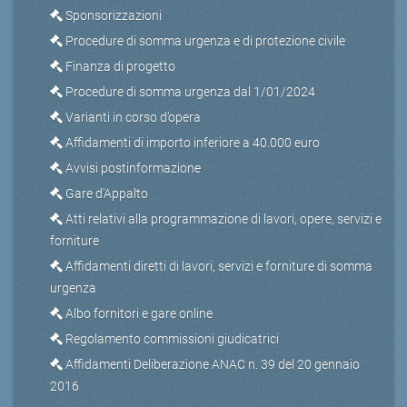
Sponsorizzazioni
Procedure di somma urgenza e di protezione civile
Finanza di progetto
Procedure di somma urgenza dal 1/01/2024
Varianti in corso d’opera
Affidamenti di importo inferiore a 40.000 euro
Avvisi postinformazione
Gare d'Appalto
Atti relativi alla programmazione di lavori, opere, servizi e
forniture
Affidamenti diretti di lavori, servizi e forniture di somma
urgenza
Albo fornitori e gare online
Regolamento commissioni giudicatrici
Affidamenti Deliberazione ANAC n. 39 del 20 gennaio
2016