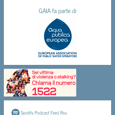
GAIA fa parte di
Spotify Podcast Feed Rss