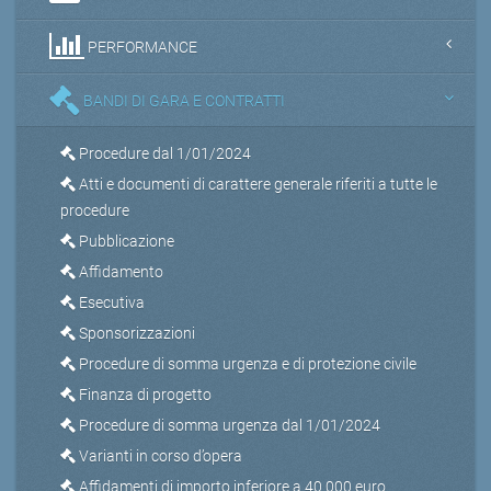
PERFORMANCE
BANDI DI GARA E CONTRATTI
Procedure dal 1/01/2024
Atti e documenti di carattere generale riferiti a tutte le
procedure
Pubblicazione
Affidamento
Esecutiva
Sponsorizzazioni
Procedure di somma urgenza e di protezione civile
Finanza di progetto
Procedure di somma urgenza dal 1/01/2024
Varianti in corso d’opera
Affidamenti di importo inferiore a 40.000 euro