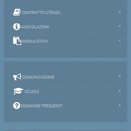
CONTRATTO UTENZA
AGEVOLAZIONI
MODULISTICA
COMUNICAZIONE
SCUOLE
DOMANDE FREQUENTI