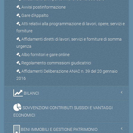
Avvisi postinformazione
Gare d'Appalto
Atti relativi alla programmazione di lavori, opere, servizi e
forniture
Affidamenti diretti di lavori, servizi e forniture di somma
urgenza
Albo fornitori e gare online
Regolamento commissioni giudicatrici
Affidamenti Deliberazione ANAC n. 39 del 20 gennaio
2016
BILANCI
SOVVENZIONI CONTRIBUTI SUSSIDI E VANTAGGI
ECONOMICI
BENI IMMOBILI E GESTIONE PATRIMONIO