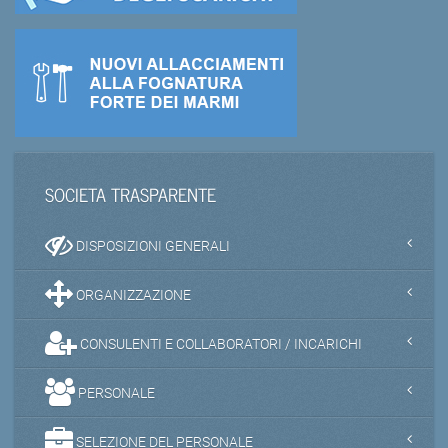
SOCIETA TRASPARENTE
DISPOSIZIONI GENERALI
ORGANIZZAZIONE
CONSULENTI E COLLABORATORI / INCARICHI
PERSONALE
SELEZIONE DEL PERSONALE