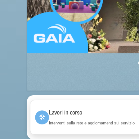
Lavori in corso
🛠
interventi sulla rete e aggiornamenti sul servizio