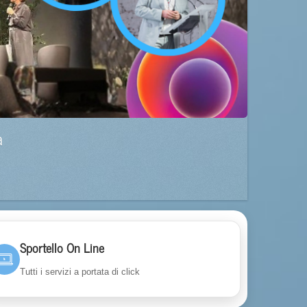
a
Sportello On Line
Tutti i servizi a portata di click