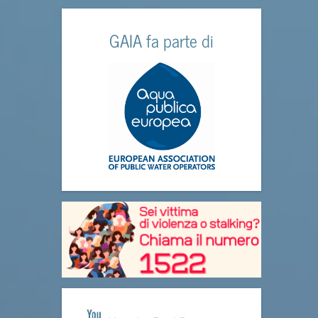
GAIA fa parte di