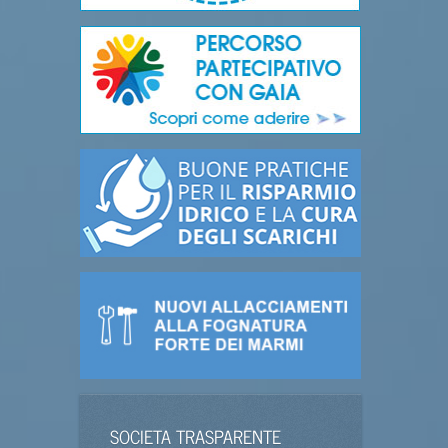
SOCIETA TRASPARENTE