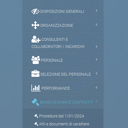
DISPOSIZIONI GENERALI
ORGANIZZAZIONE
CONSULENTI E
COLLABORATORI / INCARICHI
PERSONALE
SELEZIONE DEL PERSONALE
PERFORMANCE
BANDI DI GARA E CONTRATTI
Procedure dal 1/01/2024
Atti e documenti di carattere