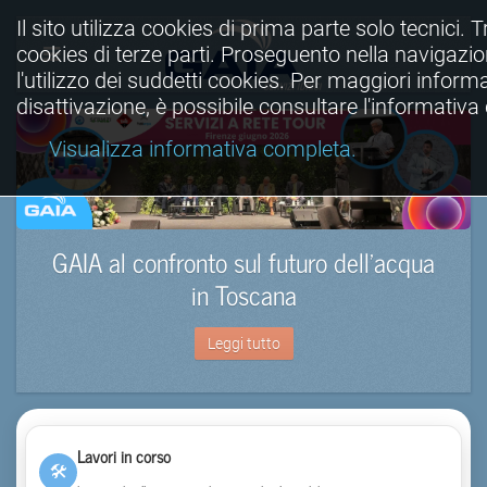
Il sito utilizza cookies di prima parte solo tecnici. Tr
cookies di terze parti. Proseguento nella navigazio
l'utilizzo dei suddetti cookies. Per maggiori informa
disattivazione, è possibile consultare l'informativ
Visualizza informativa completa.
GAIA al confronto sul futuro dell’acqua
in Toscana
Leggi tutto
Lavori in corso
🛠