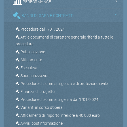
PERFORMANCE
BANDI DI GARA E CONTRATTI
Procedure dal 1/01/2024
Atti e documenti di carattere generale riferiti a tutte le
procedure
Pubblicazione
Affidamento
Esecutiva
Sponsorizzazioni
Procedure di somma urgenza e di protezione civile
Finanza di progetto
Procedure di somma urgenza dal 1/01/2024
Varianti in corso d’opera
Affidamenti di importo inferiore a 40.000 euro
Avvisi postinformazione