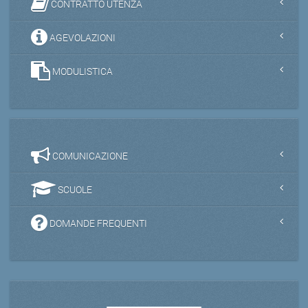
CONTRATTO UTENZA
AGEVOLAZIONI
MODULISTICA
COMUNICAZIONE
SCUOLE
DOMANDE FREQUENTI