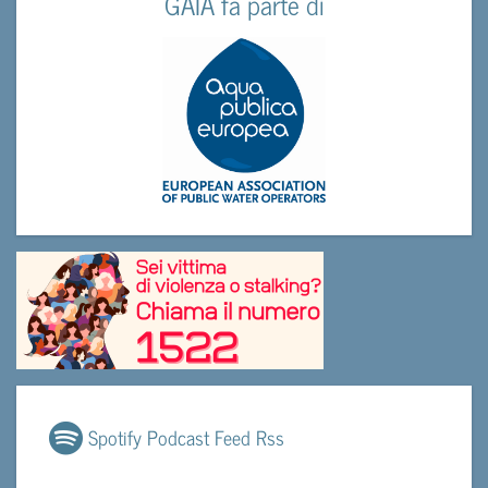
GAIA fa parte di
Spotify Podcast Feed Rss