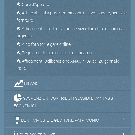
Gare d'Appalto
Atti relativi alla programmazione di lavori, opere, servizi e
forniture
Affidamenti diretti di lavori, servizi e forniture di somma
urgenza
Albo fornitori e gare online
Regolamento commissioni giudicatrici
Affidamenti Deliberazione ANAC n. 39 del 20 gennaio
2016
BILANCI
SOVVENZIONI CONTRIBUTI SUSSIDI E VANTAGGI
ECONOMICI
BENI IMMOBILI E GESTIONE PATRIMONIO
ENTI CONTROLLATI