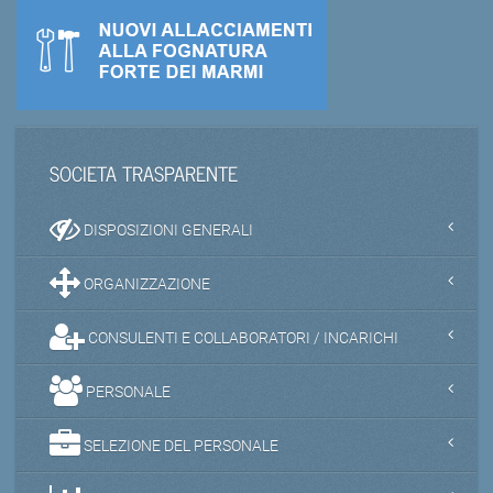
SOCIETA TRASPARENTE
DISPOSIZIONI GENERALI
ORGANIZZAZIONE
CONSULENTI E COLLABORATORI / INCARICHI
PERSONALE
SELEZIONE DEL PERSONALE