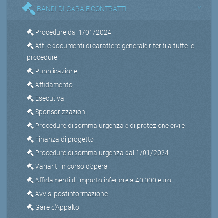
BANDI DI GARA E CONTRATTI
Procedure dal 1/01/2024
Atti e documenti di carattere generale riferiti a tutte le
procedure
Pubblicazione
Affidamento
Esecutiva
Sponsorizzazioni
Procedure di somma urgenza e di protezione civile
Finanza di progetto
Procedure di somma urgenza dal 1/01/2024
Varianti in corso d’opera
Affidamenti di importo inferiore a 40.000 euro
Avvisi postinformazione
Gare d'Appalto