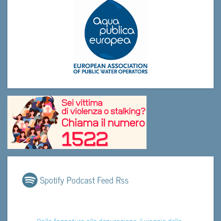
Spotify Podcast Feed Rss