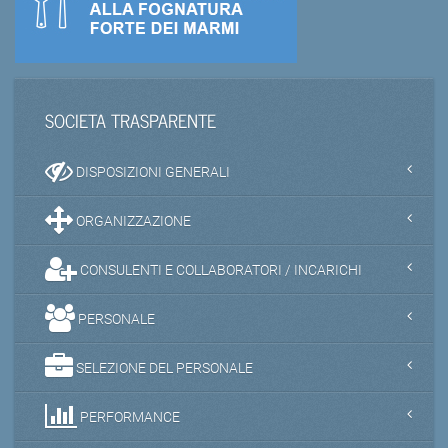
SOCIETA TRASPARENTE
DISPOSIZIONI GENERALI
ORGANIZZAZIONE
CONSULENTI E COLLABORATORI / INCARICHI
PERSONALE
SELEZIONE DEL PERSONALE
PERFORMANCE