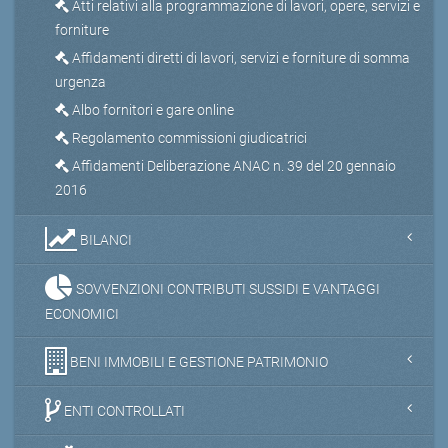
Atti relativi alla programmazione di lavori, opere, servizi e
forniture
Affidamenti diretti di lavori, servizi e forniture di somma
urgenza
Albo fornitori e gare online
Regolamento commissioni giudicatrici
Affidamenti Deliberazione ANAC n. 39 del 20 gennaio
2016
BILANCI
SOVVENZIONI CONTRIBUTI SUSSIDI E VANTAGGI
ECONOMICI
BENI IMMOBILI E GESTIONE PATRIMONIO
ENTI CONTROLLATI