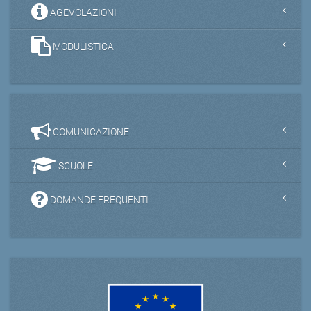
AGEVOLAZIONI
MODULISTICA
COMUNICAZIONE
SCUOLE
DOMANDE FREQUENTI