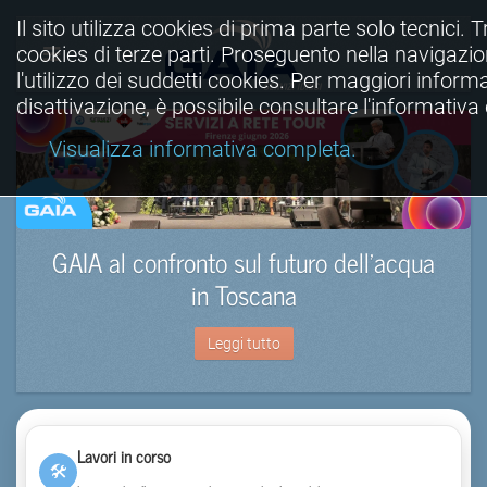
Il sito utilizza cookies di prima parte solo tecnici. Tr
cookies di terze parti. Proseguento nella navigazio
l'utilizzo dei suddetti cookies. Per maggiori informa
disattivazione, è possibile consultare l'informativ
Visualizza informativa completa.
GAIA al confronto sul futuro dell’acqua
in Toscana
Leggi tutto
Lavori in corso
🛠