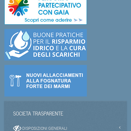
SOCIETA TRASPARENTE
DISPOSIZIONI GENERALI