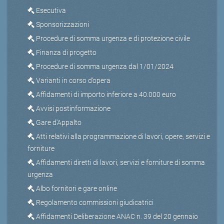
Esecutiva
Sponsorizzazioni
Procedure di somma urgenza e di protezione civile
Finanza di progetto
Procedure di somma urgenza dal 1/01/2024
Varianti in corso d’opera
Affidamenti di importo inferiore a 40.000 euro
Avvisi postinformazione
Gare d'Appalto
Atti relativi alla programmazione di lavori, opere, servizi e
forniture
Affidamenti diretti di lavori, servizi e forniture di somma
urgenza
Albo fornitori e gare online
Regolamento commissioni giudicatrici
Affidamenti Deliberazione ANAC n. 39 del 20 gennaio