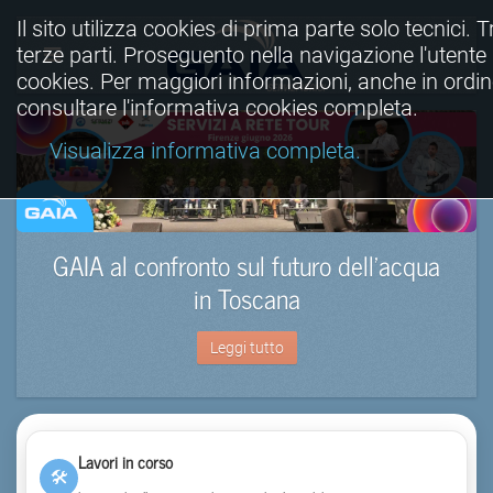
Il sito utilizza cookies di prima parte solo tecnici. T
terze parti. Proseguento nella navigazione l'utente a
cookies. Per maggiori informazioni, anche in ordine
consultare l'informativa cookies completa.
Visualizza informativa completa.
GAIA al confronto sul futuro dell’acqua
in Toscana
Leggi tutto
Lavori in corso
🛠