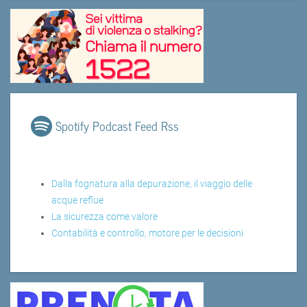
Spotify Podcast Feed Rss
Dalla fognatura alla depurazione, il viaggio delle
acque reflue
La sicurezza come valore
Contabilità e controllo, motore per le decisioni