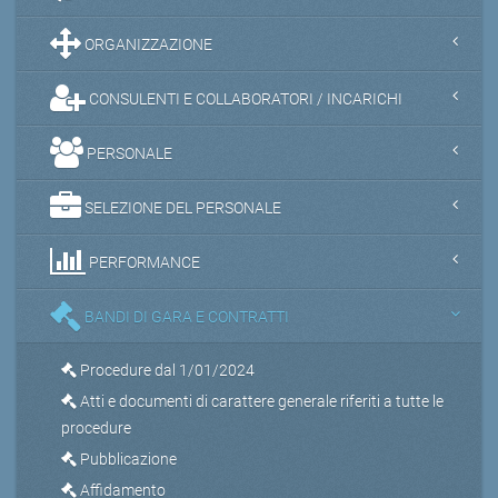
ORGANIZZAZIONE
CONSULENTI E COLLABORATORI / INCARICHI
PERSONALE
SELEZIONE DEL PERSONALE
PERFORMANCE
BANDI DI GARA E CONTRATTI
Procedure dal 1/01/2024
Atti e documenti di carattere generale riferiti a tutte le
procedure
Pubblicazione
Affidamento