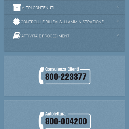
ALTRI CONTENUTI
CONTROLLI E RILIEVI SULL'AMMINISTRAZIONE
ATTIVITA' E PROCEDIMENTI