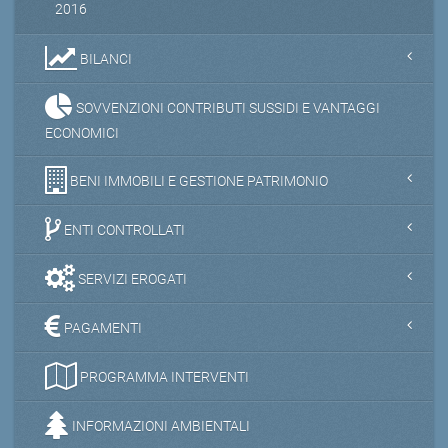
2016
BILANCI
SOVVENZIONI CONTRIBUTI SUSSIDI E VANTAGGI
ECONOMICI
BENI IMMOBILI E GESTIONE PATRIMONIO
ENTI CONTROLLATI
SERVIZI EROGATI
PAGAMENTI
PROGRAMMA INTERVENTI
INFORMAZIONI AMBIENTALI