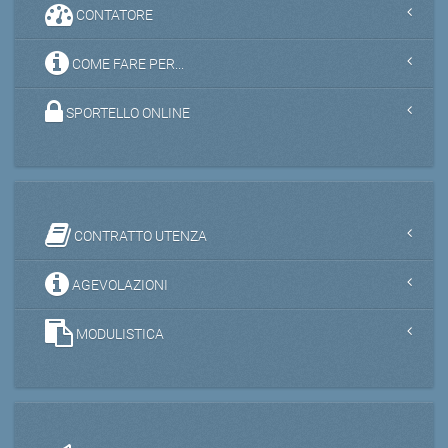
CONTATORE
COME FARE PER...
SPORTELLO ONLINE
CONTRATTO UTENZA
AGEVOLAZIONI
MODULISTICA