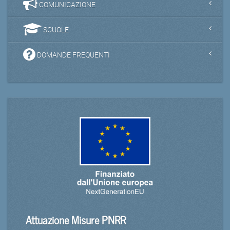
COMUNICAZIONE
SCUOLE
DOMANDE FREQUENTI
Attuazione Misure PNRR