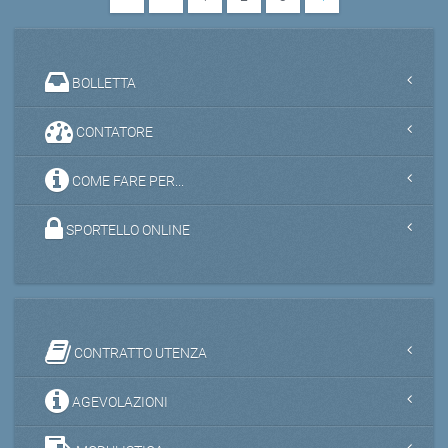
BOLLETTA
CONTATORE
COME FARE PER...
SPORTELLO ONLINE
CONTRATTO UTENZA
AGEVOLAZIONI