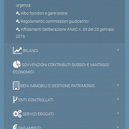
urgenza
Albo fornitori e gare online
Regolamento commissioni giudicatrici
Affidamenti Deliberazione ANAC n. 39 del 20 gennaio
2016
BILANCI
SOVVENZIONI CONTRIBUTI SUSSIDI E VANTAGGI
ECONOMICI
BENI IMMOBILI E GESTIONE PATRIMONIO
ENTI CONTROLLATI
SERVIZI EROGATI
PAGAMENTI