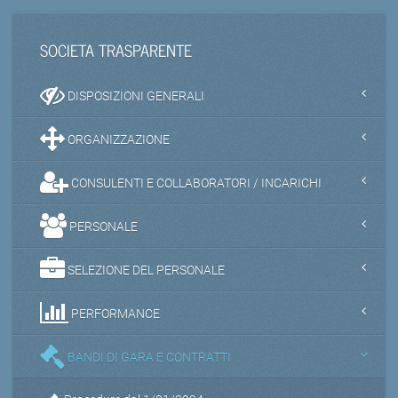
SOCIETA TRASPARENTE
DISPOSIZIONI GENERALI
ORGANIZZAZIONE
CONSULENTI E COLLABORATORI / INCARICHI
PERSONALE
SELEZIONE DEL PERSONALE
PERFORMANCE
BANDI DI GARA E CONTRATTI