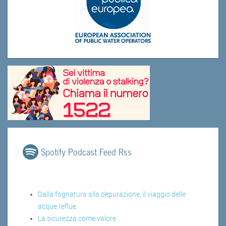
Spotify Podcast Feed Rss
Dalla fognatura alla depurazione, il viaggio delle
acque reflue
La sicurezza come valore