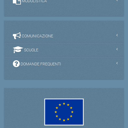
MODULISTICA
COMUNICAZIONE
SCUOLE
DOMANDE FREQUENTI