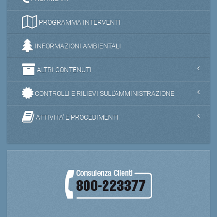
PROGRAMMA INTERVENTI
INFORMAZIONI AMBIENTALI
ALTRI CONTENUTI
CONTROLLI E RILIEVI SULL'AMMINISTRAZIONE
ATTIVITA' E PROCEDIMENTI