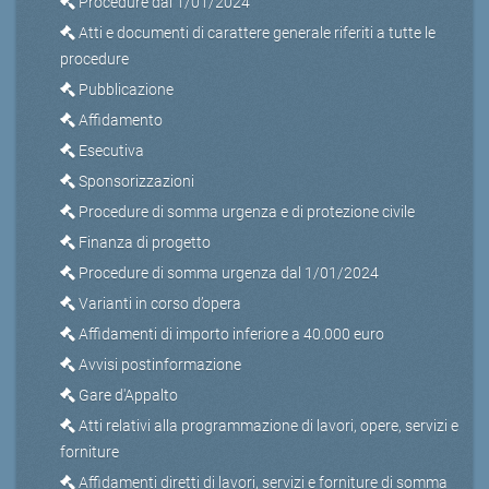
Procedure dal 1/01/2024
Atti e documenti di carattere generale riferiti a tutte le
procedure
Pubblicazione
Affidamento
Esecutiva
Sponsorizzazioni
Procedure di somma urgenza e di protezione civile
Finanza di progetto
Procedure di somma urgenza dal 1/01/2024
Varianti in corso d’opera
Affidamenti di importo inferiore a 40.000 euro
Avvisi postinformazione
Gare d'Appalto
Atti relativi alla programmazione di lavori, opere, servizi e
forniture
Affidamenti diretti di lavori, servizi e forniture di somma