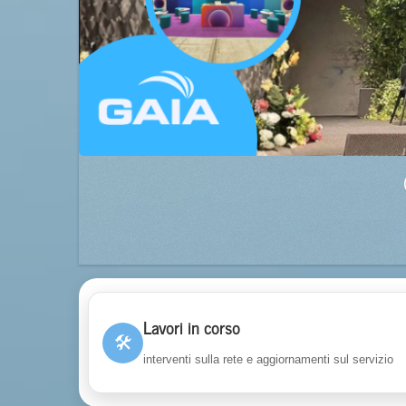
Lavori in corso
🛠
interventi sulla rete e aggiornamenti sul servizio