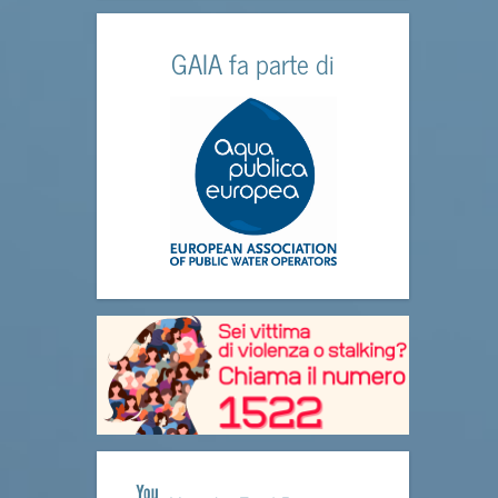
GAIA fa parte di