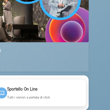
a
Sportello On Line
Tutti i servizi a portata di click