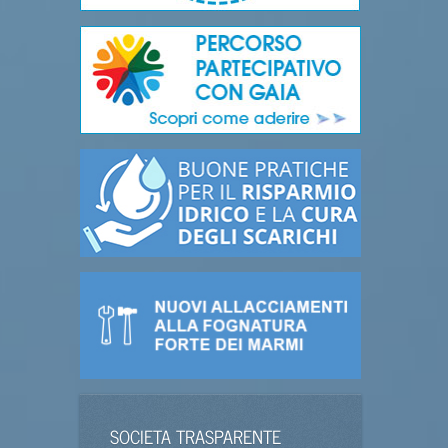
SOCIETA TRASPARENTE