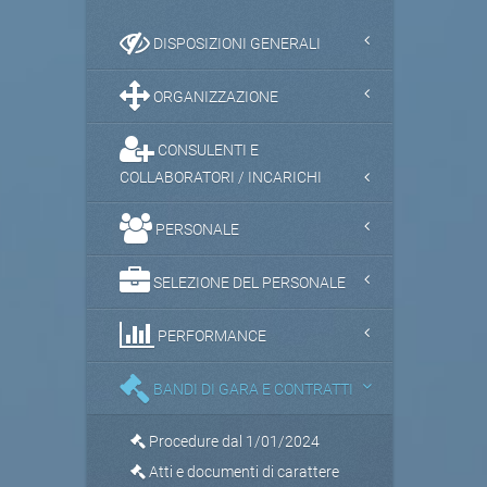
DISPOSIZIONI GENERALI
ORGANIZZAZIONE
CONSULENTI E
COLLABORATORI / INCARICHI
PERSONALE
SELEZIONE DEL PERSONALE
PERFORMANCE
BANDI DI GARA E CONTRATTI
Procedure dal 1/01/2024
Atti e documenti di carattere