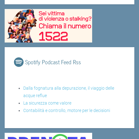
Spotify Podcast Feed Rss
Dalla fognatura alla depurazione, il viaggio delle
acque reflue
La sicurezza come valore
Contabilità e controllo, motore per le decisioni