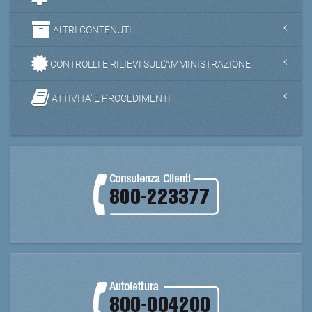
ALTRI CONTENUTI
CONTROLLI E RILIEVI SULL'AMMINISTRAZIONE
ATTIVITA' E PROCEDIMENTI