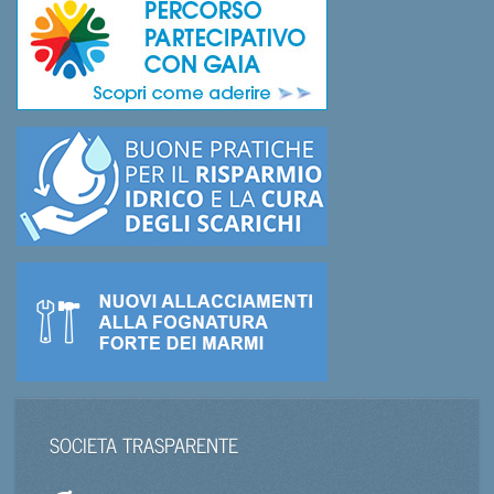
SOCIETA TRASPARENTE