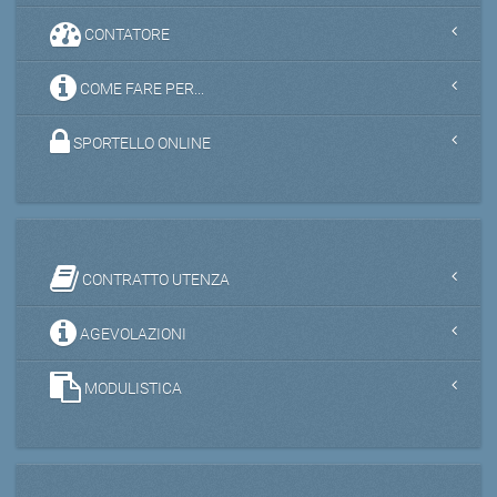
CONTATORE
COME FARE PER...
SPORTELLO ONLINE
CONTRATTO UTENZA
AGEVOLAZIONI
MODULISTICA