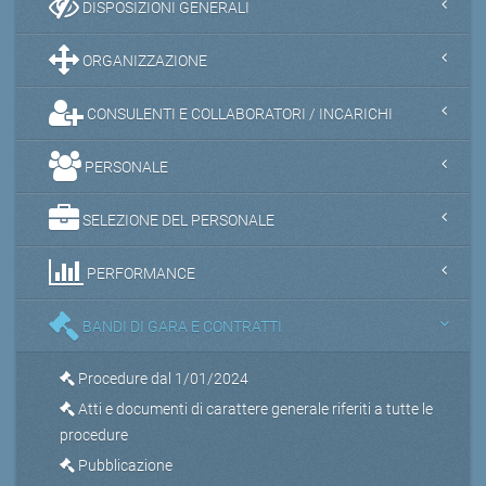
DISPOSIZIONI GENERALI
ORGANIZZAZIONE
CONSULENTI E COLLABORATORI / INCARICHI
PERSONALE
SELEZIONE DEL PERSONALE
PERFORMANCE
BANDI DI GARA E CONTRATTI
Procedure dal 1/01/2024
Atti e documenti di carattere generale riferiti a tutte le
procedure
Pubblicazione