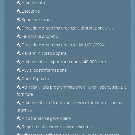
Affidamento
Esecutiva
Sponsorizzazioni
Procedure di somma urgenza e di protezione civile
Finanza di progetto
Procedure di somma urgenza dal 1/01/2024
Varianti in corso d’opera
Affidamenti di importo inferiore a 40.000 euro
Avvisi postinformazione
Gare d'Appalto
Atti relativi alla programmazione di lavori, opere, servizi e
forniture
Affidamenti diretti di lavori, servizi e forniture di somma
urgenza
Albo fornitori e gare online
Regolamento commissioni giudicatrici