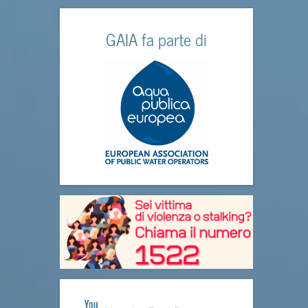
GAIA fa parte di