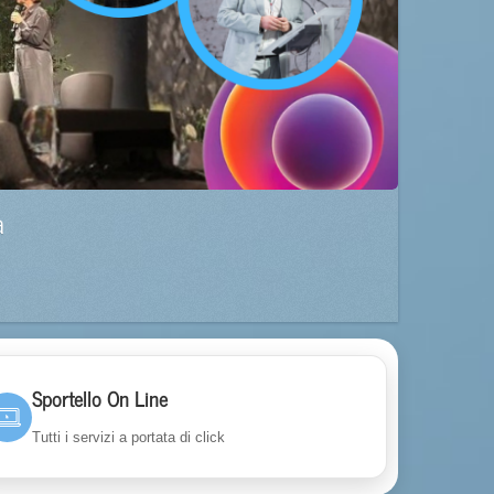
a
Sportello On Line
Tutti i servizi a portata di click