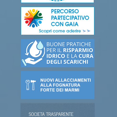
SOCIETA TRASPARENTE