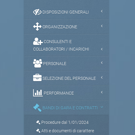
DISPOSIZIONI GENERALI
ORGANIZZAZIONE
CONSULENTI E
COLLABORATORI / INCARICHI
PERSONALE
SELEZIONE DEL PERSONALE
PERFORMANCE
BANDI DI GARA E CONTRATTI
Procedure dal 1/01/2024
Atti e documenti di carattere