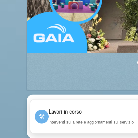
Lavori in corso
🛠
interventi sulla rete e aggiornamenti sul servizio