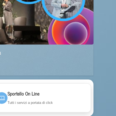
a
Sportello On Line
Tutti i servizi a portata di click