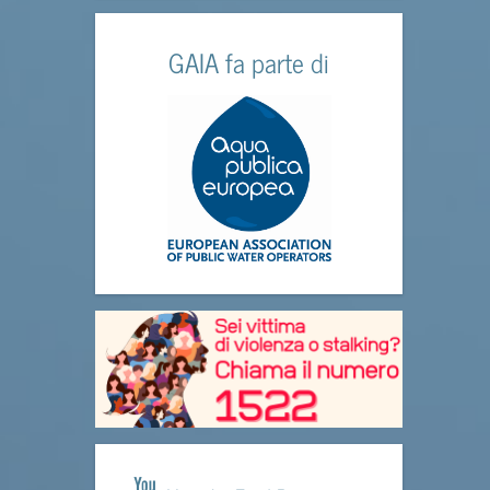
GAIA fa parte di