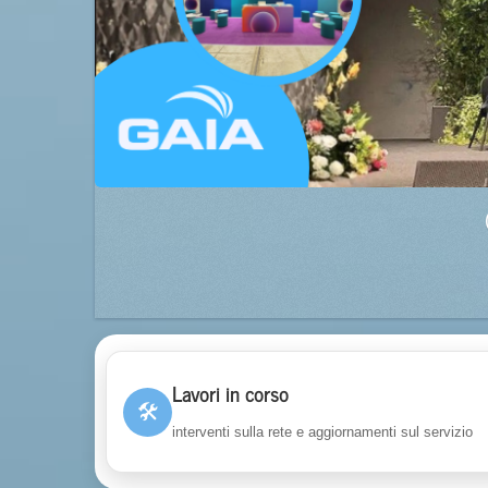
Lavori in corso
🛠
interventi sulla rete e aggiornamenti sul servizio