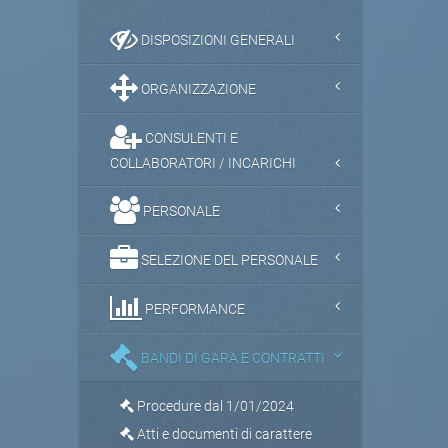
DISPOSIZIONI GENERALI
ORGANIZZAZIONE
CONSULENTI E
COLLABORATORI / INCARICHI
PERSONALE
SELEZIONE DEL PERSONALE
PERFORMANCE
BANDI DI GARA E CONTRATTI
Procedure dal 1/01/2024
Atti e documenti di carattere