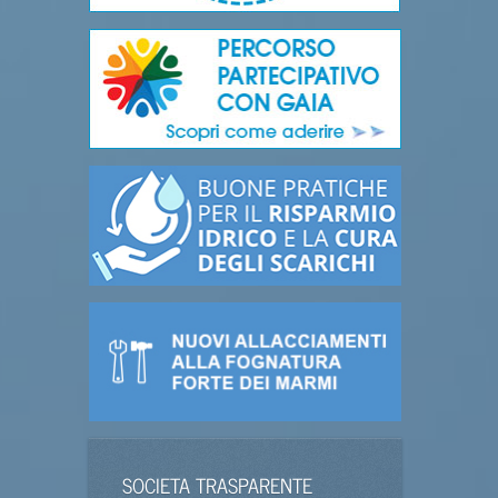
SOCIETA TRASPARENTE