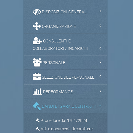
DISPOSIZIONI GENERALI
ORGANIZZAZIONE
CONSULENTI E
COLLABORATORI / INCARICHI
PERSONALE
SELEZIONE DEL PERSONALE
PERFORMANCE
BANDI DI GARA E CONTRATTI
Procedure dal 1/01/2024
Atti e documenti di carattere