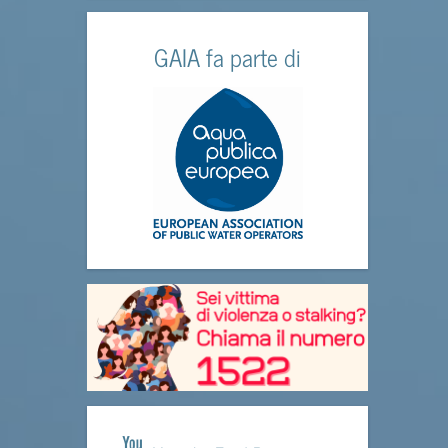
GAIA fa parte di