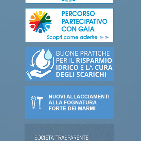
SOCIETA TRASPARENTE