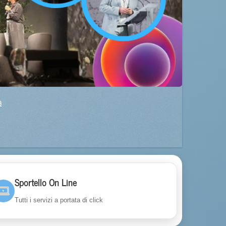
a
Sportello On Line
Tutti i servizi a portata di click