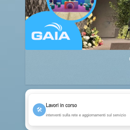
Lavori in corso
🛠
interventi sulla rete e aggiornamenti sul servizio