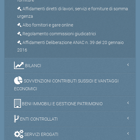
Affidamenti diretti di lavori, servizi e forniture di somma
urgenza
Albo fornitori e gare online
Regolamento commissioni giudicatrici
Affidamenti Deliberazione ANAC n. 39 del 20 gennaio
2016
BILANCI
SOVVENZIONI CONTRIBUTI SUSSIDI E VANTAGGI
ECONOMICI
BENI IMMOBILI E GESTIONE PATRIMONIO
ENTI CONTROLLATI
SERVIZI EROGATI