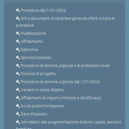
Procedure dal 1/01/2024
Atti e documenti di carattere generale riferiti a tutte le
procedure
Pubblicazione
Affidamento
Esecutiva
Sponsorizzazioni
Procedure di somma urgenza e di protezione civile
Finanza di progetto
Procedure di somma urgenza dal 1/01/2024
Varianti in corso d’opera
Affidamenti di importo inferiore a 40.000 euro
Avvisi postinformazione
Gare d'Appalto
Atti relativi alla programmazione di lavori, opere, servizi e
forniture