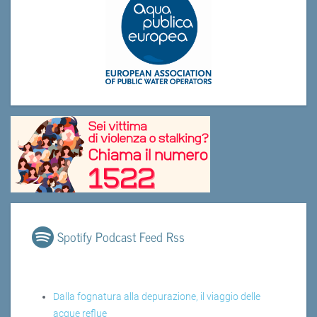
Spotify Podcast Feed Rss
Dalla fognatura alla depurazione, il viaggio delle
acque reflue