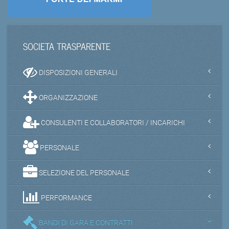
SOCIETA TRASPARENTE
DISPOSIZIONI GENERALI
ORGANIZZAZIONE
CONSULENTI E COLLABORATORI / INCARICHI
PERSONALE
SELEZIONE DEL PERSONALE
PERFORMANCE
BANDI DI GARA E CONTRATTI