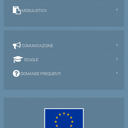
MODULISTICA
COMUNICAZIONE
SCUOLE
DOMANDE FREQUENTI