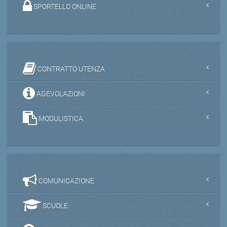
SPORTELLO ONLINE
CONTRATTO UTENZA
AGEVOLAZIONI
MODULISTICA
COMUNICAZIONE
SCUOLE