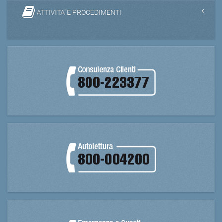
ATTIVITA' E PROCEDIMENTI