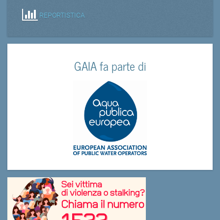
REPORTISTICA
GAIA fa parte di