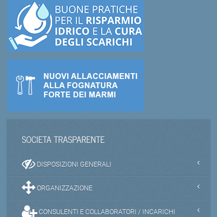
SOCIETA TRASPARENTE
DISPOSIZIONI GENERALI
ORGANIZZAZIONE
CONSULENTI E COLLABORATORI / INCARICHI