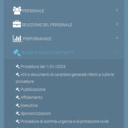
PERSONALE
SELEZIONE DEL PERSONALE
PERFORMANCE
BANDI DI GARA E CONTRATTI
Procedure dal 1/01/2024
Atti e documenti di carattere generale riferiti a tutte le
procedure
Pubblicazione
Affidamento
Esecutiva
Sponsorizzazioni
Procedure di somma urgenza e di protezione civile