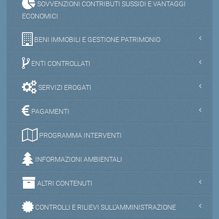
SOVVENZIONI CONTRIBUTI SUSSIDI E VANTAGGI
ECONOMICI
BENI IMMOBILI E GESTIONE PATRIMONIO
ENTI CONTROLLATI
SERVIZI EROGATI
PAGAMENTI
PROGRAMMA INTERVENTI
INFORMAZIONI AMBIENTALI
ALTRI CONTENUTI
CONTROLLI E RILIEVI SULL'AMMINISTRAZIONE