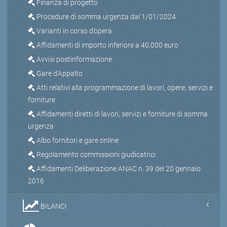
Finanza di progetto
Procedure di somma urgenza dal 1/01/2024
Varianti in corso d’opera
Affidamenti di importo inferiore a 40.000 euro
Avvisi postinformazione
Gare d'Appalto
Atti relativi alla programmazione di lavori, opere, servizi e
forniture
Affidamenti diretti di lavori, servizi e forniture di somma
urgenza
Albo fornitori e gare online
Regolamento commissioni giudicatrici
Affidamenti Deliberazione ANAC n. 39 del 20 gennaio
2016
BILANCI