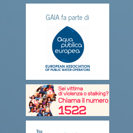
GAIA fa parte di