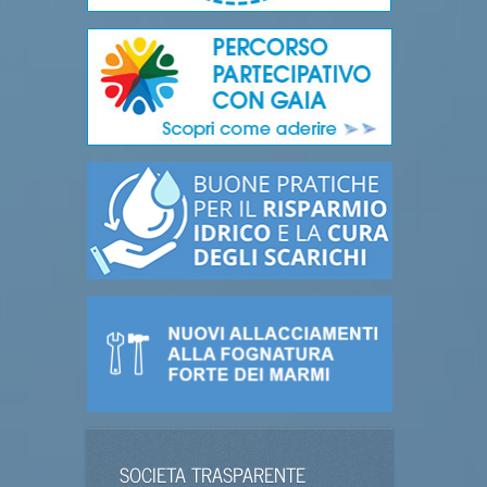
SOCIETA TRASPARENTE