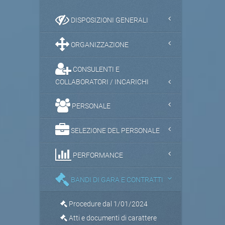
DISPOSIZIONI GENERALI
ORGANIZZAZIONE
CONSULENTI E
COLLABORATORI / INCARICHI
PERSONALE
SELEZIONE DEL PERSONALE
PERFORMANCE
BANDI DI GARA E CONTRATTI
Procedure dal 1/01/2024
Atti e documenti di carattere