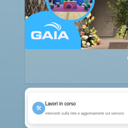
Lavori in corso
🛠
interventi sulla rete e aggiornamenti sul servizio