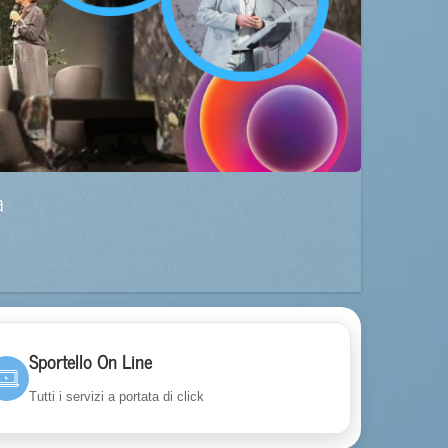
a
Sportello On Line
Tutti i servizi a portata di click