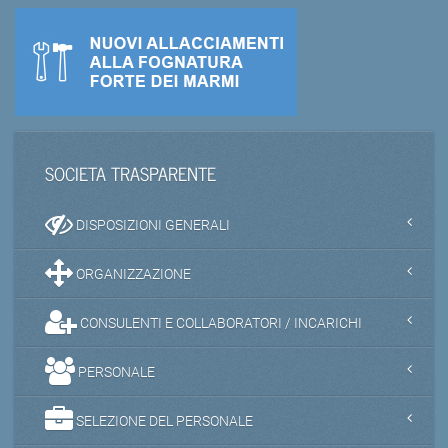
SOCIETA TRASPARENTE
DISPOSIZIONI GENERALI
ORGANIZZAZIONE
CONSULENTI E COLLABORATORI / INCARICHI
PERSONALE
SELEZIONE DEL PERSONALE