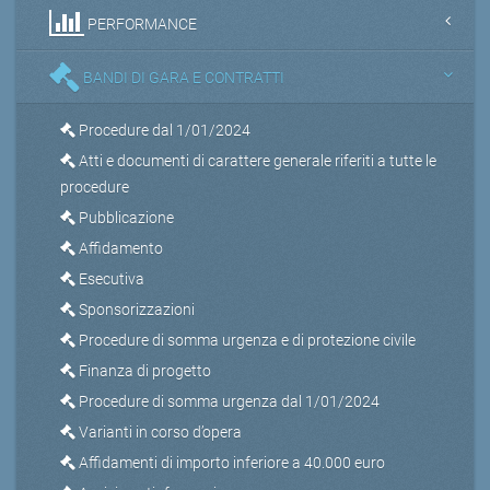
PERFORMANCE
BANDI DI GARA E CONTRATTI
Procedure dal 1/01/2024
Atti e documenti di carattere generale riferiti a tutte le
procedure
Pubblicazione
Affidamento
Esecutiva
Sponsorizzazioni
Procedure di somma urgenza e di protezione civile
Finanza di progetto
Procedure di somma urgenza dal 1/01/2024
Varianti in corso d’opera
Affidamenti di importo inferiore a 40.000 euro