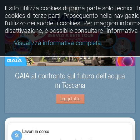
Il sito utilizza cookies di prima parte solo tecnici. Tr
cookies di terze parti. Proseguento nella navigazio
l'utilizzo dei suddetti cookies. Per maggiori informa
disattivazione, è possibile consultare l'informativ
Visualizza informativa completa.
GAIA al confronto sul futuro dell’acqua
in Toscana
Leggi tutto
Lavori in corso
🛠