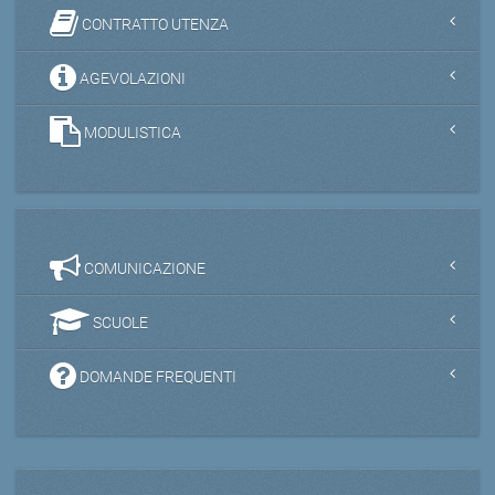
CONTRATTO UTENZA
AGEVOLAZIONI
MODULISTICA
COMUNICAZIONE
SCUOLE
DOMANDE FREQUENTI