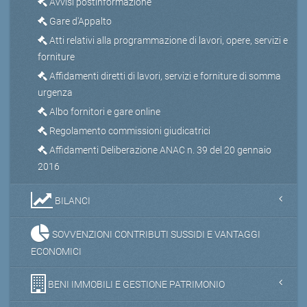
Avvisi postinformazione
Gare d'Appalto
Atti relativi alla programmazione di lavori, opere, servizi e
forniture
Affidamenti diretti di lavori, servizi e forniture di somma
urgenza
Albo fornitori e gare online
Regolamento commissioni giudicatrici
Affidamenti Deliberazione ANAC n. 39 del 20 gennaio
2016
BILANCI
SOVVENZIONI CONTRIBUTI SUSSIDI E VANTAGGI
ECONOMICI
BENI IMMOBILI E GESTIONE PATRIMONIO