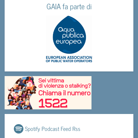
GAIA fa parte di
Spotify Podcast Feed Rss