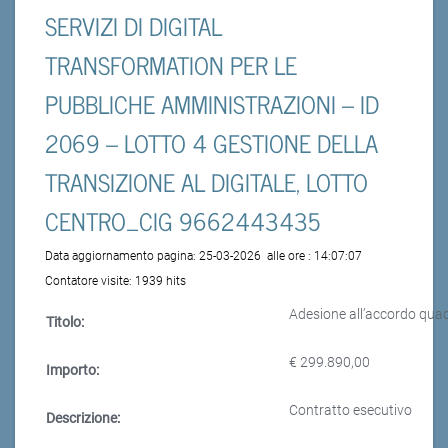
SERVIZI DI DIGITAL
TRANSFORMATION PER LE
PUBBLICHE AMMINISTRAZIONI – ID
2069 – LOTTO 4 GESTIONE DELLA
TRANSIZIONE AL DIGITALE, LOTTO
CENTRO_CIG 9662443435
Data aggiornamento pagina:
25-03-2026
alle ore :
14:07:07
Contatore visite:
1939 hits
Adesione all’accordo quadr
Titolo:
€ 299.890,00
Importo:
Contratto esecutivo
Descrizione: