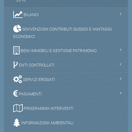
BILANCI
SOVVENZIONI CONTRIBUTI SUSSIDI E VANTAGGI
ECONOMICI
BENI IMMOBILI E GESTIONE PATRIMONIO
ENTI CONTROLLATI
SERVIZI EROGATI
PAGAMENTI
PROGRAMMA INTERVENTI
INFORMAZIONI AMBIENTALI