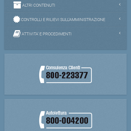
ALTRI CONTENUTI
CONTROLLI E RILIEVI SULL'AMMINISTRAZIONE
ATTIVITA' E PROCEDIMENTI