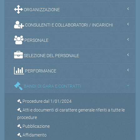
ORGANIZZAZIONE
CONSULENTI E COLLABORATORI / INCARICHI
PERSONALE
SELEZIONE DEL PERSONALE
PERFORMANCE
BANDI DI GARA E CONTRATTI
Procedure dal 1/01/2024
Atti e documenti di carattere generale riferiti a tutte le
procedure
Pubblicazione
Affidamento