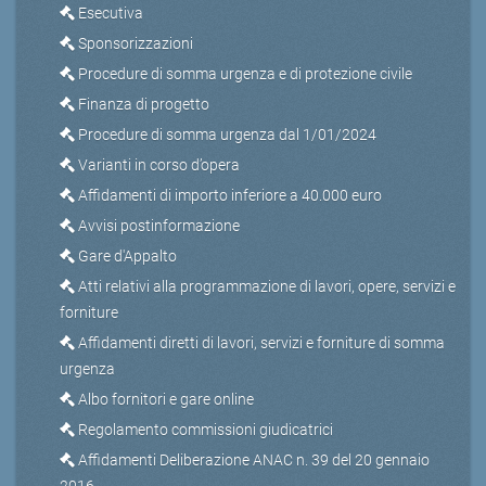
Esecutiva
Sponsorizzazioni
Procedure di somma urgenza e di protezione civile
Finanza di progetto
Procedure di somma urgenza dal 1/01/2024
Varianti in corso d’opera
Affidamenti di importo inferiore a 40.000 euro
Avvisi postinformazione
Gare d'Appalto
Atti relativi alla programmazione di lavori, opere, servizi e
forniture
Affidamenti diretti di lavori, servizi e forniture di somma
urgenza
Albo fornitori e gare online
Regolamento commissioni giudicatrici
Affidamenti Deliberazione ANAC n. 39 del 20 gennaio
2016