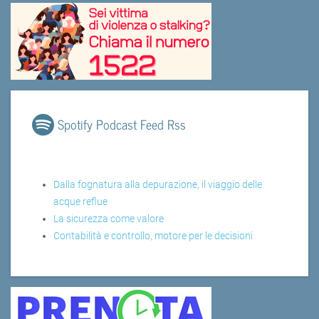
Spotify Podcast Feed Rss
Dalla fognatura alla depurazione, il viaggio delle
acque reflue
La sicurezza come valore
Contabilità e controllo, motore per le decisioni