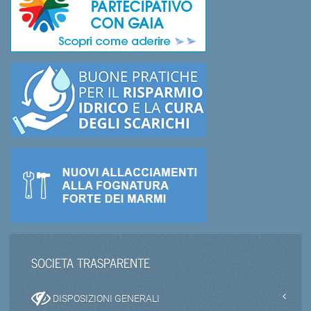
SOCIETA TRASPARENTE
DISPOSIZIONI GENERALI