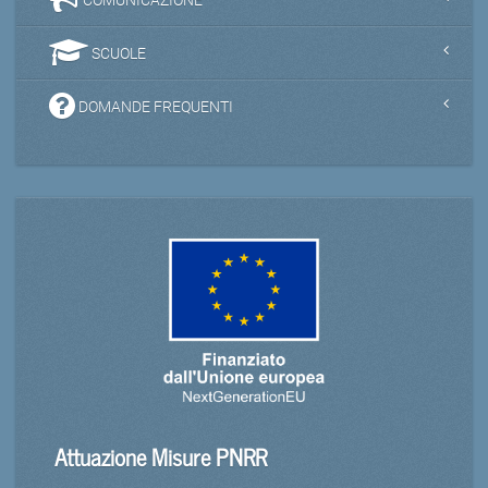
SCUOLE
DOMANDE FREQUENTI
Attuazione Misure PNRR