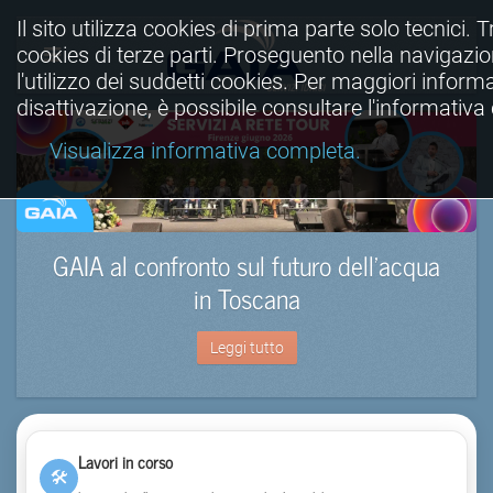
Il sito utilizza cookies di prima parte solo tecnici. Tr
cookies di terze parti. Proseguento nella navigazio
l'utilizzo dei suddetti cookies. Per maggiori informa
disattivazione, è possibile consultare l'informativ
Visualizza informativa completa.
GAIA al confronto sul futuro dell’acqua
in Toscana
Leggi tutto
Lavori in corso
🛠