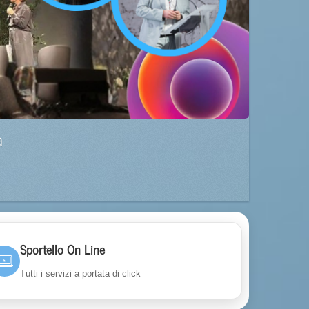
a
Sportello On Line
Tutti i servizi a portata di click