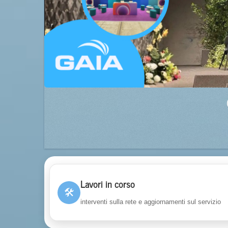
Lavori in corso
🛠
interventi sulla rete e aggiornamenti sul servizio