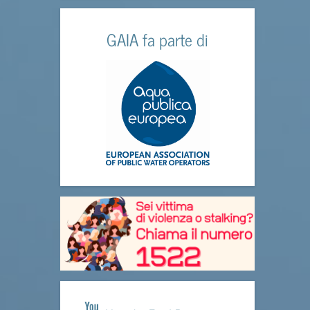
GAIA fa parte di