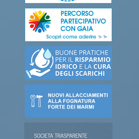
SOCIETA TRASPARENTE