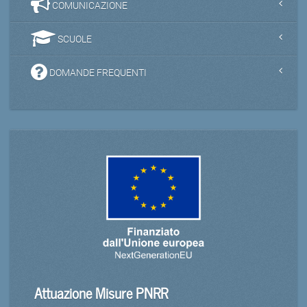
COMUNICAZIONE
SCUOLE
DOMANDE FREQUENTI
Attuazione Misure PNRR