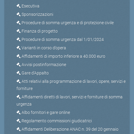
Esecutiva
Sponsorizzazioni
Procedure di somma urgenza e di protezione civile
Finanza di progetto
Procedure di somma urgenza dal 1/01/2024
Varianti in corso d’opera
Affidamenti di importo inferiore a 40.000 euro
Avvisi postinformazione
Gare d'Appalto
Atti relativi alla programmazione di lavori, opere, servizi e
forniture
Affidamenti diretti di lavori, servizi e forniture di somma
urgenza
Albo fornitori e gare online
Regolamento commissioni giudicatrici
Affidamenti Deliberazione ANAC n. 39 del 20 gennaio