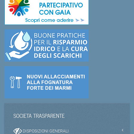
SOCIETA TRASPARENTE
DISPOSIZIONI GENERALI