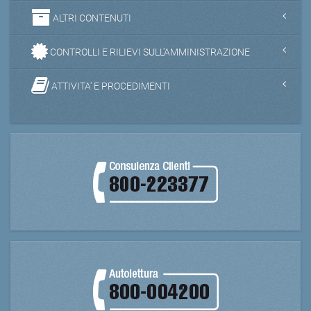
ALTRI CONTENUTI
CONTROLLI E RILIEVI SULL'AMMINISTRAZIONE
ATTIVITA' E PROCEDIMENTI