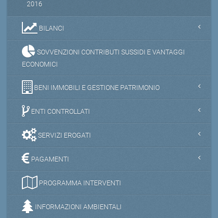
2016
BILANCI
SOVVENZIONI CONTRIBUTI SUSSIDI E VANTAGGI
ECONOMICI
BENI IMMOBILI E GESTIONE PATRIMONIO
ENTI CONTROLLATI
SERVIZI EROGATI
PAGAMENTI
PROGRAMMA INTERVENTI
INFORMAZIONI AMBIENTALI