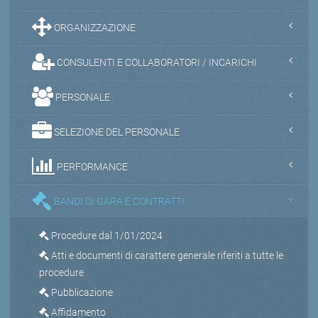
ORGANIZZAZIONE
CONSULENTI E COLLABORATORI / INCARICHI
PERSONALE
SELEZIONE DEL PERSONALE
PERFORMANCE
BANDI DI GARA E CONTRATTI
Procedure dal 1/01/2024
Atti e documenti di carattere generale riferiti a tutte le
procedure
Pubblicazione
Affidamento