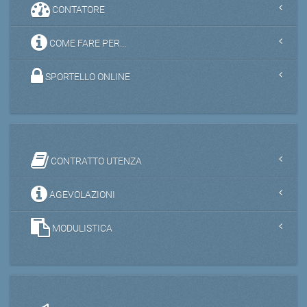
CONTATORE
COME FARE PER...
SPORTELLO ONLINE
CONTRATTO UTENZA
AGEVOLAZIONI
MODULISTICA