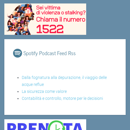
Spotify Podcast Feed Rss
Dalla fognatura alla depurazione, il viaggio delle
acque reflue
La sicurezza come valore
Contabilità e controllo, motore per le decisioni