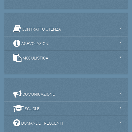
CONTRATTO UTENZA
AGEVOLAZIONI
MODULISTICA
COMUNICAZIONE
SCUOLE
DOMANDE FREQUENTI