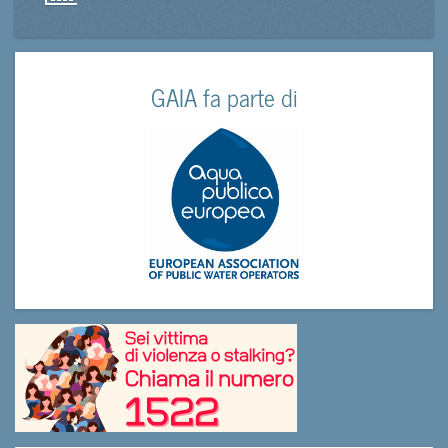
GAIA fa parte di