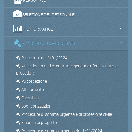
PERSONALE
SELEZIONE DEL PERSONALE
PERFORMANCE
BANDI DI GARA E CONTRATTI
Procedure dal 1/01/2024
Atti e documenti di carattere generale riferiti a tutte le
procedure
Pubblicazione
Affidamento
Esecutiva
Sponsorizzazioni
Procedure di somma urgenza e di protezione civile
Finanza di progetto
Procedure di somma urgenza dal 1/01/2024