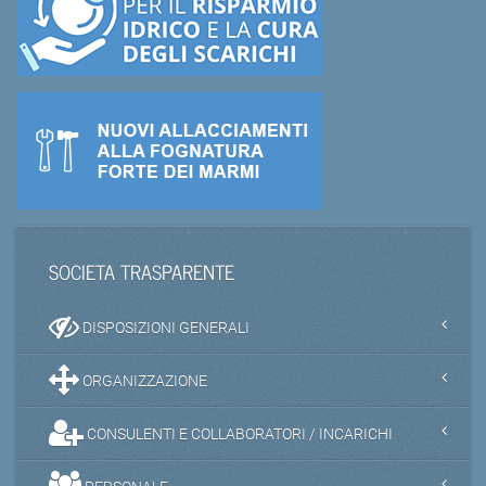
SOCIETA TRASPARENTE
DISPOSIZIONI GENERALI
ORGANIZZAZIONE
CONSULENTI E COLLABORATORI / INCARICHI