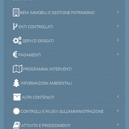
BENI IMMOBILI E GESTIONE PATRIMONIO
ENTI CONTROLLATI
SERVIZI EROGATI
PAGAMENTI
PROGRAMMA INTERVENTI
INFORMAZIONI AMBIENTALI
ALTRI CONTENUTI
CONTROLLI E RILIEVI SULL'AMMINISTRAZIONE
ATTIVITA' E PROCEDIMENTI