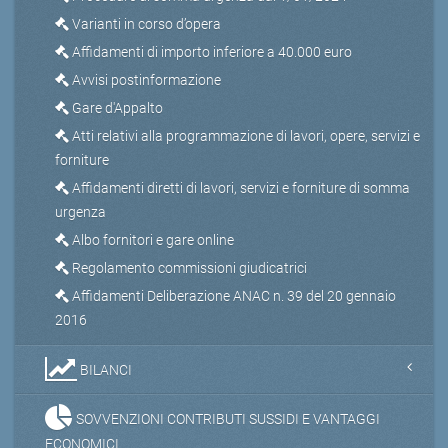
Varianti in corso d’opera
Affidamenti di importo inferiore a 40.000 euro
Avvisi postinformazione
Gare d'Appalto
Atti relativi alla programmazione di lavori, opere, servizi e
forniture
Affidamenti diretti di lavori, servizi e forniture di somma
urgenza
Albo fornitori e gare online
Regolamento commissioni giudicatrici
Affidamenti Deliberazione ANAC n. 39 del 20 gennaio
2016
BILANCI
SOVVENZIONI CONTRIBUTI SUSSIDI E VANTAGGI
ECONOMICI