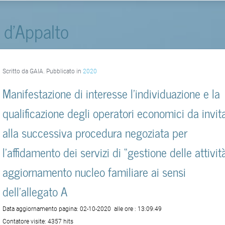
 d'Appalto
Scritto da GAIA. Pubblicato in
2020
Manifestazione di interesse l’individuazione e la
qualificazione degli operatori economici da invit
alla successiva procedura negoziata per
l’affidamento dei servizi di “gestione delle attivit
aggiornamento nucleo familiare ai sensi
dell’allegato A
Data aggiornamento pagina:
02-10-2020
alle ore :
13:09:49
Contatore visite:
4357 hits