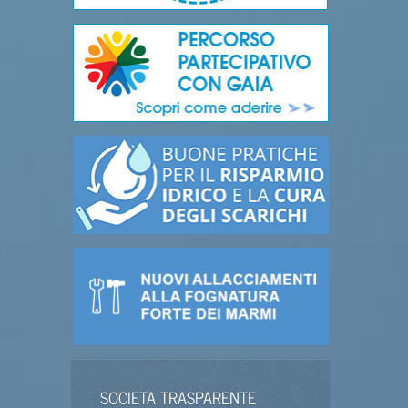
SOCIETA TRASPARENTE