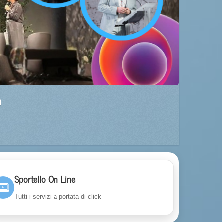
a
Sportello On Line
Tutti i servizi a portata di click