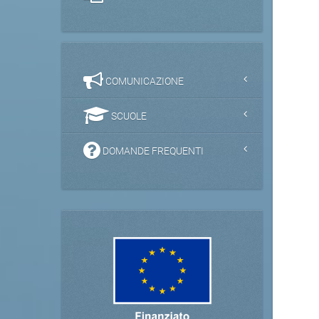
COMUNICAZIONE
SCUOLE
DOMANDE FREQUENTI