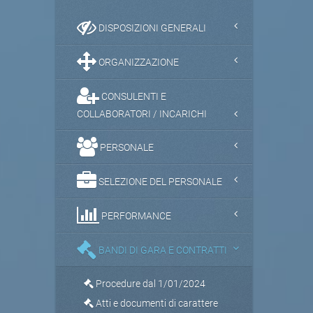
DISPOSIZIONI GENERALI
ORGANIZZAZIONE
CONSULENTI E
COLLABORATORI / INCARICHI
PERSONALE
SELEZIONE DEL PERSONALE
PERFORMANCE
BANDI DI GARA E CONTRATTI
Procedure dal 1/01/2024
Atti e documenti di carattere