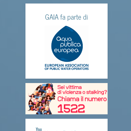
GAIA fa parte di