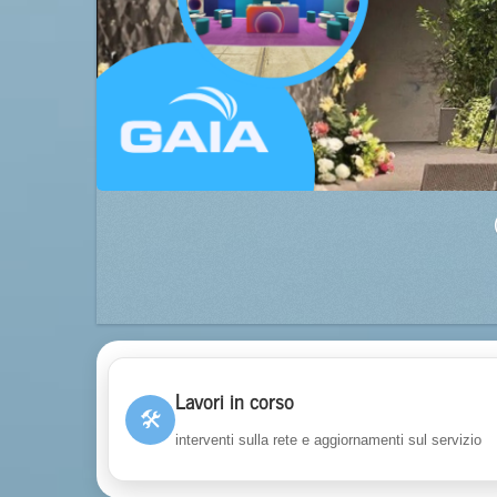
Lavori in corso
🛠
interventi sulla rete e aggiornamenti sul servizio