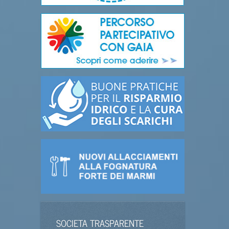
SOCIETA TRASPARENTE