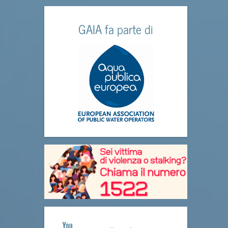
GAIA fa parte di