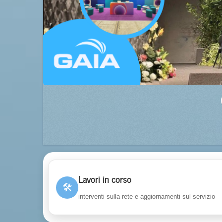
Lavori in corso
🛠
interventi sulla rete e aggiornamenti sul servizio