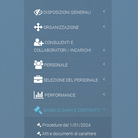
DISPOSIZIONI GENERALI
ORGANIZZAZIONE
CONSULENTI E
COLLABORATORI / INCARICHI
PERSONALE
SELEZIONE DEL PERSONALE
PERFORMANCE
BANDI DI GARA E CONTRATTI
Procedure dal 1/01/2024
Atti e documenti di carattere