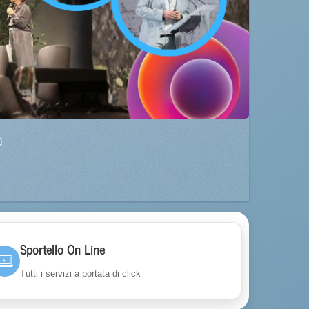
a
Sportello On Line
Tutti i servizi a portata di click