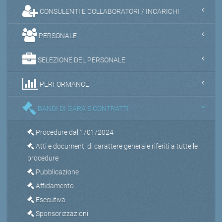
CONSULENTI E COLLABORATORI / INCARICHI
PERSONALE
SELEZIONE DEL PERSONALE
PERFORMANCE
BANDI DI GARA E CONTRATTI
Procedure dal 1/01/2024
Atti e documenti di carattere generale riferiti a tutte le
procedure
Pubblicazione
Affidamento
Esecutiva
Sponsorizzazioni