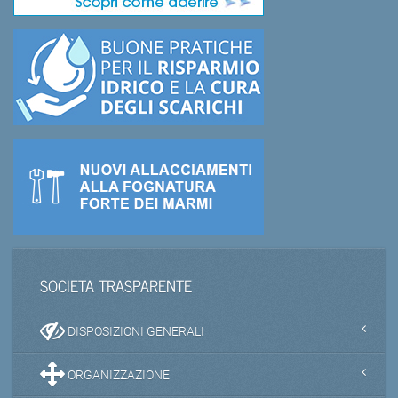
SOCIETA TRASPARENTE
DISPOSIZIONI GENERALI
ORGANIZZAZIONE