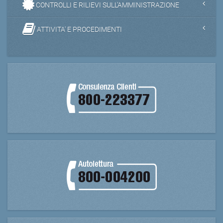
CONTROLLI E RILIEVI SULL'AMMINISTRAZIONE
ATTIVITA' E PROCEDIMENTI