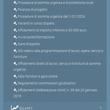
Procedure di somma urgenza e di protezione civile
Finanza di progetto
Procedure di somma urgenza dal 1/01/2024
Varianti in corso d’opera
Affidamenti di importo inferiore a 40.000 euro
Avvisi postinformazione
Gare d'Appalto
Atti relativi alla programmazione di lavori, opere, servizi e
forniture
Affidamenti diretti di lavori, servizi e forniture di somma
urgenza
Albo fornitori e gare online
Regolamento commissioni giudicatrici
Affidamenti Deliberazione ANAC n. 39 del 20 gennaio
2016
BILANCI