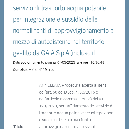
servizio di trasporto acqua potabile
per integrazione e sussidio delle
normali fonti di approvvigionamento a
mezzo di autocisterne nel territorio
gestito da GAIA S.p.A.(incluso il
Data aggiornamento pagina:
07-03-2023
alle ore :
16:36:48
Contatore visite:
4119 hits
ANNULLATA Procedura aperta ai sensi
dell’art. 60 del D.Lgs. n. 50/2016 e
dell’articolo 8 comma 1 lett. c) della L.
120/2020, per l’affidamento del servizio di
trasporto acqua potabile per integrazione
e sussidio delle normali fonti di
Titolo:
approvvigionamento a mezzo di