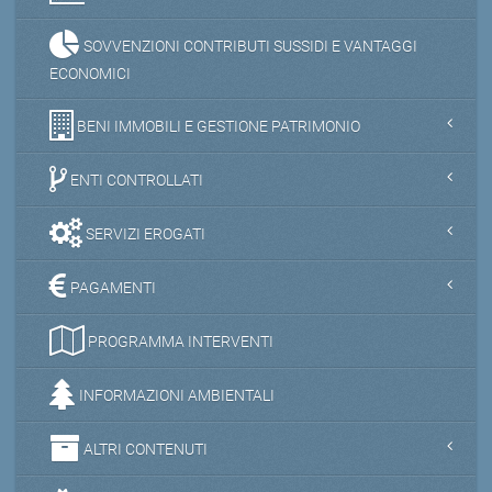
SOVVENZIONI CONTRIBUTI SUSSIDI E VANTAGGI
ECONOMICI
BENI IMMOBILI E GESTIONE PATRIMONIO
ENTI CONTROLLATI
SERVIZI EROGATI
PAGAMENTI
PROGRAMMA INTERVENTI
INFORMAZIONI AMBIENTALI
ALTRI CONTENUTI