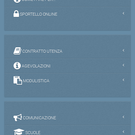
SPORTELLO ONLINE
CONTRATTO UTENZA
AGEVOLAZIONI
MODULISTICA
COMUNICAZIONE
SCUOLE