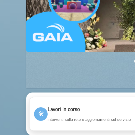
Lavori in corso
🛠
interventi sulla rete e aggiornamenti sul servizio