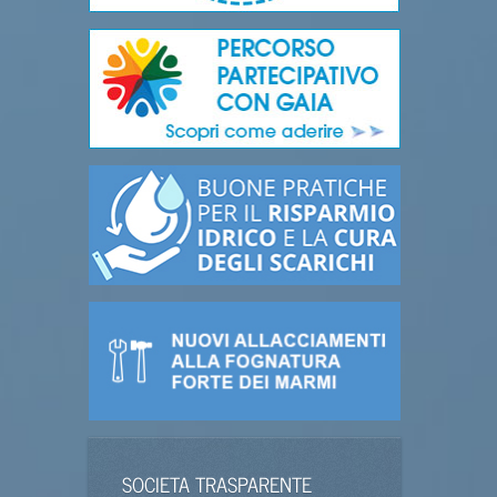
SOCIETA TRASPARENTE