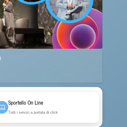
a
Sportello On Line
Tutti i servizi a portata di click