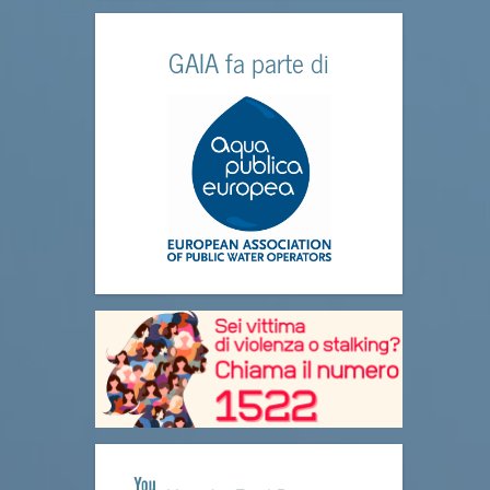
GAIA fa parte di