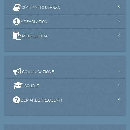
CONTRATTO UTENZA
AGEVOLAZIONI
MODULISTICA
COMUNICAZIONE
SCUOLE
DOMANDE FREQUENTI