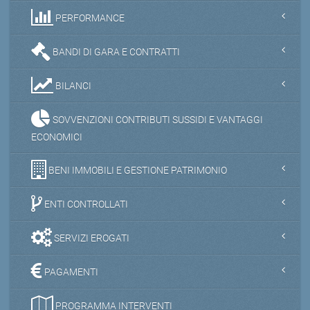
PERFORMANCE
BANDI DI GARA E CONTRATTI
BILANCI
SOVVENZIONI CONTRIBUTI SUSSIDI E VANTAGGI
ECONOMICI
BENI IMMOBILI E GESTIONE PATRIMONIO
ENTI CONTROLLATI
SERVIZI EROGATI
PAGAMENTI
PROGRAMMA INTERVENTI