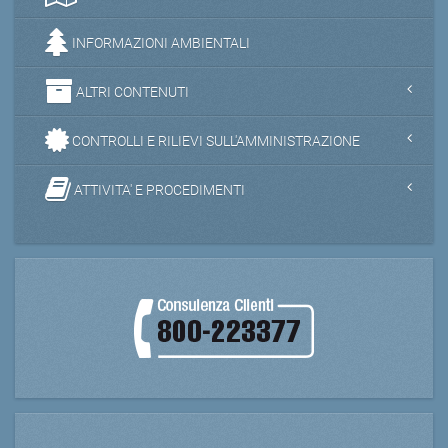
INFORMAZIONI AMBIENTALI
ALTRI CONTENUTI
CONTROLLI E RILIEVI SULL'AMMINISTRAZIONE
ATTIVITA' E PROCEDIMENTI