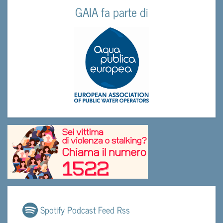
GAIA fa parte di
Spotify Podcast Feed Rss