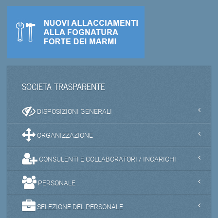
SOCIETA TRASPARENTE
DISPOSIZIONI GENERALI
ORGANIZZAZIONE
CONSULENTI E COLLABORATORI / INCARICHI
PERSONALE
SELEZIONE DEL PERSONALE