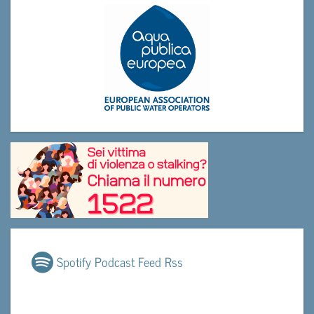
Spotify Podcast Feed Rss