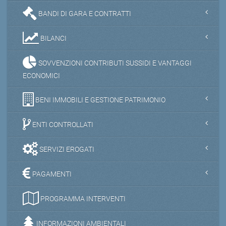
BANDI DI GARA E CONTRATTI
BILANCI
SOVVENZIONI CONTRIBUTI SUSSIDI E VANTAGGI
ECONOMICI
BENI IMMOBILI E GESTIONE PATRIMONIO
ENTI CONTROLLATI
SERVIZI EROGATI
PAGAMENTI
PROGRAMMA INTERVENTI
INFORMAZIONI AMBIENTALI