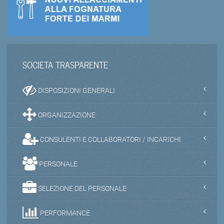
SOCIETA TRASPARENTE
DISPOSIZIONI GENERALI
ORGANIZZAZIONE
CONSULENTI E COLLABORATORI / INCARICHI
PERSONALE
SELEZIONE DEL PERSONALE
PERFORMANCE