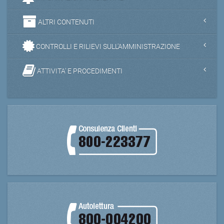
ALTRI CONTENUTI
CONTROLLI E RILIEVI SULL'AMMINISTRAZIONE
ATTIVITA' E PROCEDIMENTI