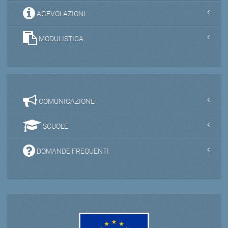
AGEVOLAZIONI
MODULISTICA
COMUNICAZIONE
SCUOLE
DOMANDE FREQUENTI