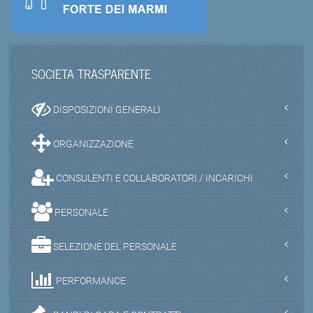
SOCIETA TRASPARENTE
DISPOSIZIONI GENERALI
ORGANIZZAZIONE
CONSULENTI E COLLABORATORI / INCARICHI
PERSONALE
SELEZIONE DEL PERSONALE
PERFORMANCE