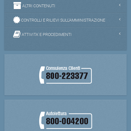
ALTRI CONTENUTI
CONTROLLI E RILIEVI SULL'AMMINISTRAZIONE
ATTIVITA' E PROCEDIMENTI