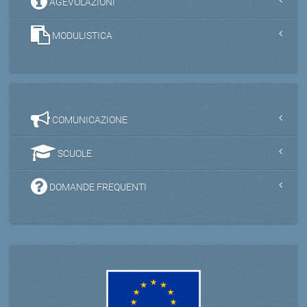
AGEVOLAZIONI
MODULISTICA
COMUNICAZIONE
SCUOLE
DOMANDE FREQUENTI