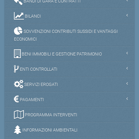
BANDI DI GARA E CONTRATTI
BILANCI
SOVVENZIONI CONTRIBUTI SUSSIDI E VANTAGGI
ECONOMICI
BENI IMMOBILI E GESTIONE PATRIMONIO
ENTI CONTROLLATI
SERVIZI EROGATI
PAGAMENTI
PROGRAMMA INTERVENTI
INFORMAZIONI AMBIENTALI