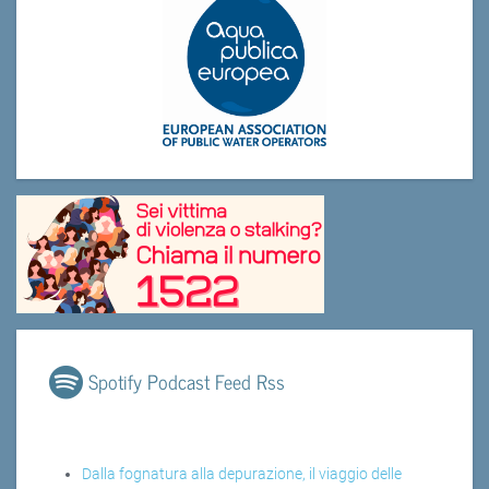
Spotify Podcast Feed Rss
Dalla fognatura alla depurazione, il viaggio delle