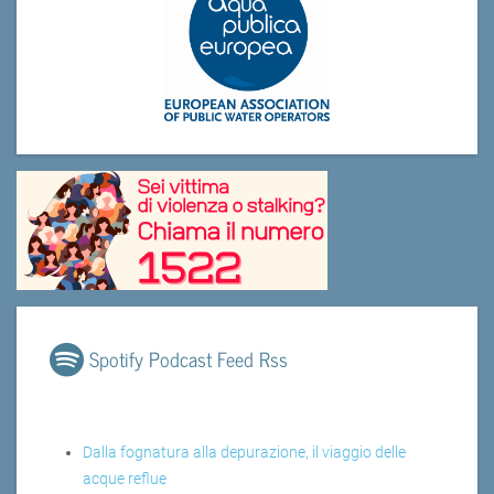
Spotify Podcast Feed Rss
Dalla fognatura alla depurazione, il viaggio delle
acque reflue