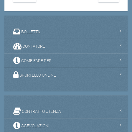
BOLLETTA
CONTATORE
COME FARE PER...
SPORTELLO ONLINE
CONTRATTO UTENZA
AGEVOLAZIONI