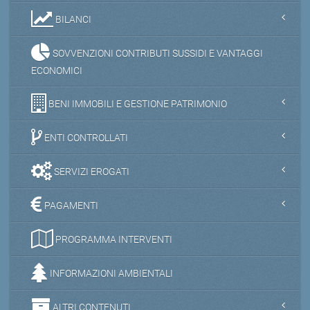
BILANCI
SOVVENZIONI CONTRIBUTI SUSSIDI E VANTAGGI
ECONOMICI
BENI IMMOBILI E GESTIONE PATRIMONIO
ENTI CONTROLLATI
SERVIZI EROGATI
PAGAMENTI
PROGRAMMA INTERVENTI
INFORMAZIONI AMBIENTALI
ALTRI CONTENUTI