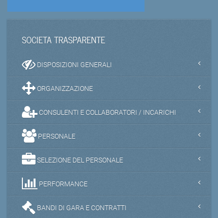
SOCIETA TRASPARENTE
DISPOSIZIONI GENERALI
ORGANIZZAZIONE
CONSULENTI E COLLABORATORI / INCARICHI
PERSONALE
SELEZIONE DEL PERSONALE
PERFORMANCE
BANDI DI GARA E CONTRATTI