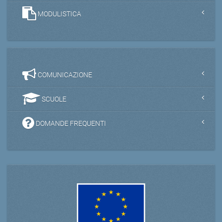
MODULISTICA
COMUNICAZIONE
SCUOLE
DOMANDE FREQUENTI