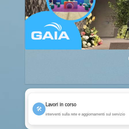
Lavori in corso
🛠
interventi sulla rete e aggiornamenti sul servizio