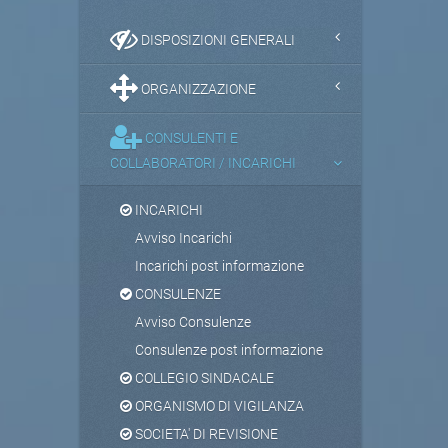
DISPOSIZIONI GENERALI
ORGANIZZAZIONE
CONSULENTI E
COLLABORATORI / INCARICHI
INCARICHI
Avviso Incarichi
Incarichi post informazione
CONSULENZE
Avviso Consulenze
Consulenze post informazione
COLLEGIO SINDACALE
ORGANISMO DI VIGILANZA
SOCIETA' DI REVISIONE