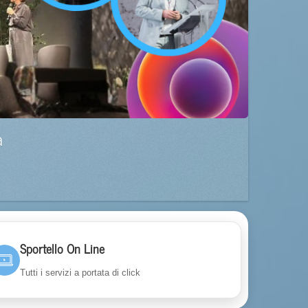
a
Sportello On Line
Tutti i servizi a portata di click