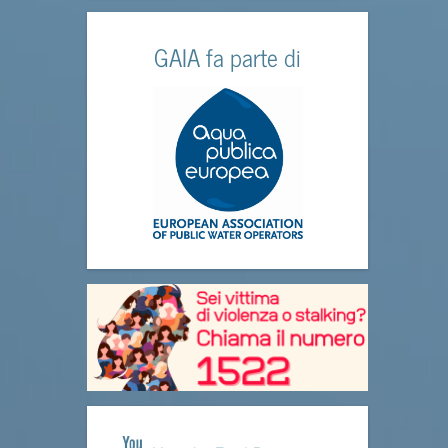
GAIA fa parte di