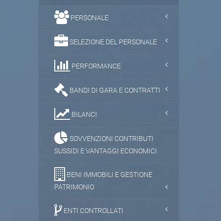
PERSONALE
SELEZIONE DEL PERSONALE
PERFORMANCE
BANDI DI GARA E CONTRATTI
BILANCI
SOVVENZIONI CONTRIBUTI
SUSSIDI E VANTAGGI ECONOMICI
BENI IMMOBILI E GESTIONE
PATRIMONIO
ENTI CONTROLLATI