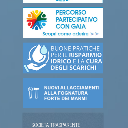
SOCIETA TRASPARENTE