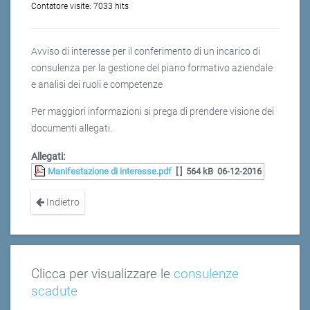
Contatore visite:
7033 hits
Avviso di interesse per il conferimento di un incarico di
consulenza per la gestione del piano formativo aziendale
e analisi dei ruoli e competenze
Per maggiori informazioni si prega di prendere visione dei
documenti allegati.
Allegati:
Manifestazione di interesse.pdf
[ ]
564 kB
06-12-2016
Indietro
Clicca per visualizzare le
consulenze
scadute