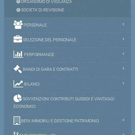
ORGANISMO DI VIGILANZA
SOCIETA' DI REVISIONE
PERSONALE
SELEZIONE DEL PERSONALE
PERFORMANCE
BANDI DI GARA E CONTRATTI
BILANCI
SOVVENZIONI CONTRIBUTI SUSSIDI E VANTAGGI
ECONOMICI
BENI IMMOBILI E GESTIONE PATRIMONIO