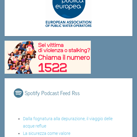
Spotify Podcast Feed Rss
Dalla fognatura alla depurazione, il viaggio delle
acque reflue
La sicurezza come valore