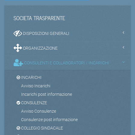
SOCIETA TRASPARENTE
DISPOSIZIONI GENERALI
ORGANIZZAZIONE
CONSULENTI E COLLABORATORI / INCARICHI
INCARICHI
Avviso Incarichi
Incarichi post informazione
CONSULENZE
Avviso Consulenze
Consulenze post informazione
COLLEGIO SINDACALE