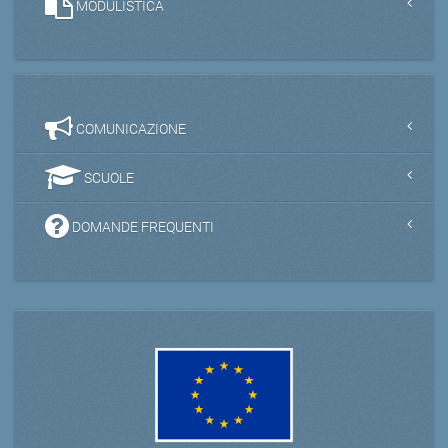
MODULISTICA
COMUNICAZIONE
SCUOLE
DOMANDE FREQUENTI