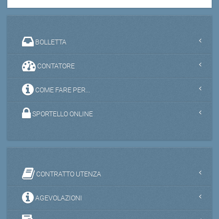
BOLLETTA
CONTATORE
COME FARE PER...
SPORTELLO ONLINE
CONTRATTO UTENZA
AGEVOLAZIONI