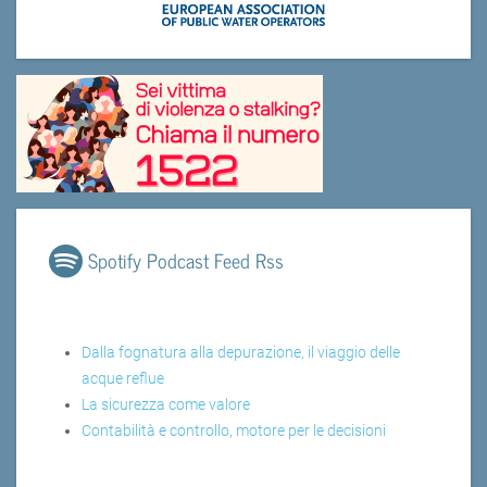
Spotify Podcast Feed Rss
Dalla fognatura alla depurazione, il viaggio delle
acque reflue
La sicurezza come valore
Contabilità e controllo, motore per le decisioni