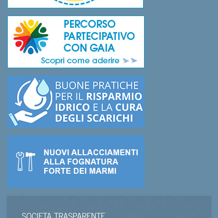
SOCIETA TRASPARENTE