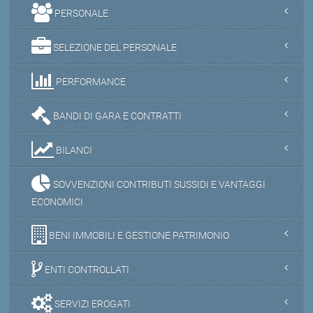
PERSONALE
SELEZIONE DEL PERSONALE
PERFORMANCE
BANDI DI GARA E CONTRATTI
BILANCI
SOVVENZIONI CONTRIBUTI SUSSIDI E VANTAGGI
ECONOMICI
BENI IMMOBILI E GESTIONE PATRIMONIO
ENTI CONTROLLATI
SERVIZI EROGATI