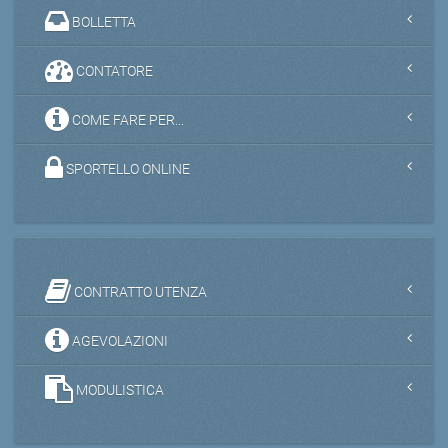
BOLLETTA
CONTATORE
COME FARE PER...
SPORTELLO ONLINE
CONTRATTO UTENZA
AGEVOLAZIONI
MODULISTICA