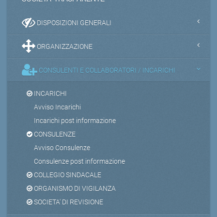
DISPOSIZIONI GENERALI
ORGANIZZAZIONE
CONSULENTI E COLLABORATORI / INCARICHI
INCARICHI
Avviso Incarichi
Incarichi post informazione
CONSULENZE
Avviso Consulenze
Consulenze post informazione
COLLEGIO SINDACALE
ORGANISMO DI VIGILANZA
SOCIETA' DI REVISIONE