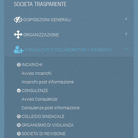
SOCIETA TRASPARENTE
DISPOSIZIONI GENERALI
ORGANIZZAZIONE
CONSULENTI E COLLABORATORI / INCARICHI
INCARICHI
Avviso Incarichi
Incarichi post informazione
CONSULENZE
Avviso Consulenze
Consulenze post informazione
COLLEGIO SINDACALE
ORGANISMO DI VIGILANZA
SOCIETA' DI REVISIONE