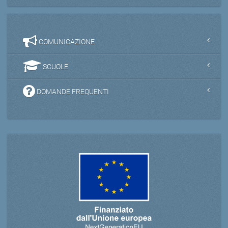
COMUNICAZIONE
SCUOLE
DOMANDE FREQUENTI