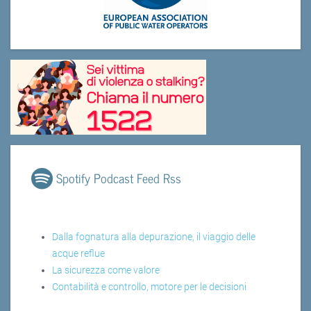
Spotify Podcast Feed Rss
Dalla fognatura alla depurazione, il viaggio delle
acque reflue
La sicurezza come valore
Contabilità e controllo, motore per le decisioni