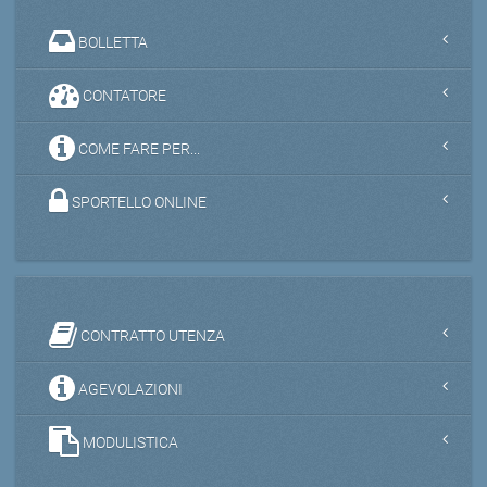
BOLLETTA
CONTATORE
COME FARE PER...
SPORTELLO ONLINE
CONTRATTO UTENZA
AGEVOLAZIONI
MODULISTICA