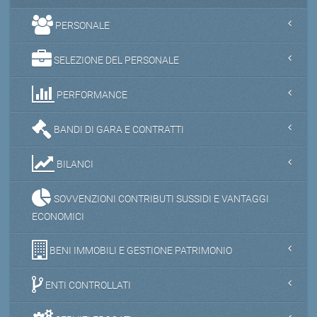
PERSONALE
SELEZIONE DEL PERSONALE
PERFORMANCE
BANDI DI GARA E CONTRATTI
BILANCI
SOVVENZIONI CONTRIBUTI SUSSIDI E VANTAGGI
ECONOMICI
BENI IMMOBILI E GESTIONE PATRIMONIO
ENTI CONTROLLATI