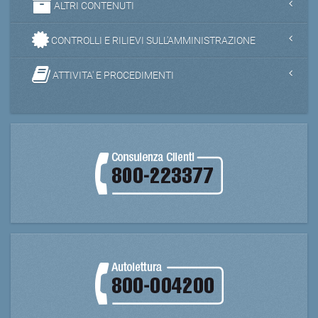
ALTRI CONTENUTI
CONTROLLI E RILIEVI SULL'AMMINISTRAZIONE
ATTIVITA' E PROCEDIMENTI