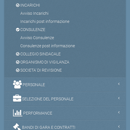
INCARICHI
Avviso Incarichi
Incarichi post informazione
CONSULENZE
Avviso Consulenze
Consulenze post informazione
COLLEGIO SINDACALE
ORGANISMO DI VIGILANZA
SOCIETA' DI REVISIONE
PERSONALE
SELEZIONE DEL PERSONALE
PERFORMANCE
BANDI DI GARA E CONTRATTI