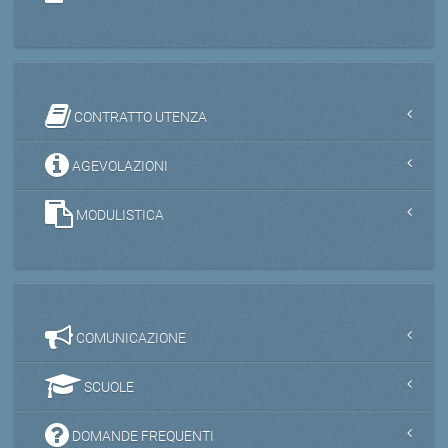
CONTRATTO UTENZA
AGEVOLAZIONI
MODULISTICA
COMUNICAZIONE
SCUOLE
DOMANDE FREQUENTI