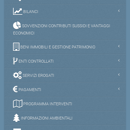
BILANCI
SOVVENZIONI CONTRIBUTI SUSSIDI E VANTAGGI
ECONOMICI
BENI IMMOBILI E GESTIONE PATRIMONIO
ENTI CONTROLLATI
SERVIZI EROGATI
PAGAMENTI
PROGRAMMA INTERVENTI
INFORMAZIONI AMBIENTALI