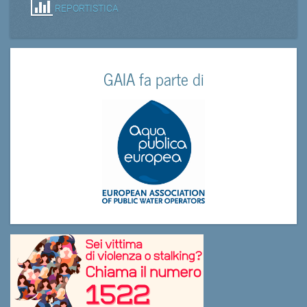
REPORTISTICA
GAIA fa parte di