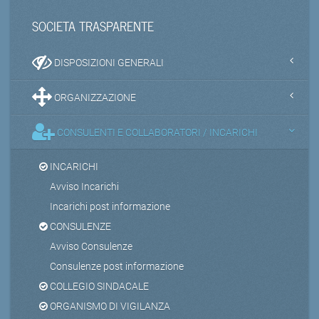
SOCIETA TRASPARENTE
DISPOSIZIONI GENERALI
ORGANIZZAZIONE
CONSULENTI E COLLABORATORI / INCARICHI
INCARICHI
Avviso Incarichi
Incarichi post informazione
CONSULENZE
Avviso Consulenze
Consulenze post informazione
COLLEGIO SINDACALE
ORGANISMO DI VIGILANZA