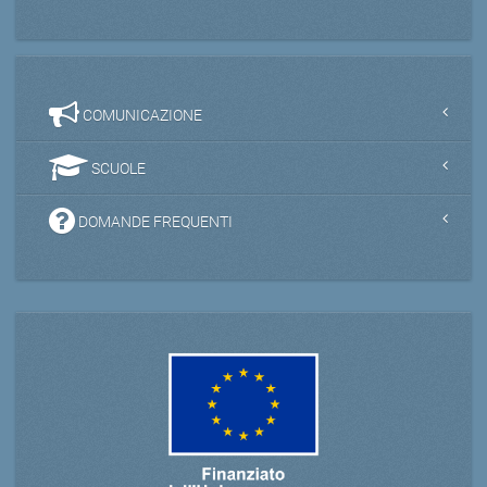
COMUNICAZIONE
SCUOLE
DOMANDE FREQUENTI