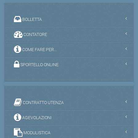
BOLLETTA
CONTATORE
COME FARE PER...
SPORTELLO ONLINE
CONTRATTO UTENZA
AGEVOLAZIONI
MODULISTICA