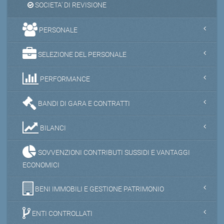
SOCIETA' DI REVISIONE
PERSONALE
SELEZIONE DEL PERSONALE
PERFORMANCE
BANDI DI GARA E CONTRATTI
BILANCI
SOVVENZIONI CONTRIBUTI SUSSIDI E VANTAGGI
ECONOMICI
BENI IMMOBILI E GESTIONE PATRIMONIO
ENTI CONTROLLATI