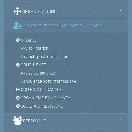
ORGANIZZAZIONE
CONSULENTI E COLLABORATORI / INCARICHI
INCARICHI
Avviso Incarichi
Incarichi post informazione
CONSULENZE
Avviso Consulenze
Consulenze post informazione
COLLEGIO SINDACALE
ORGANISMO DI VIGILANZA
SOCIETA' DI REVISIONE
PERSONALE