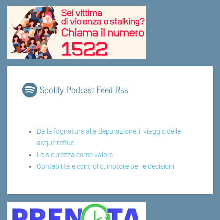
Spotify Podcast Feed Rss
Dalla fognatura alla depurazione, il viaggio delle
acque reflue
La sicurezza come valore
Contabilità e controllo, motore per le decisioni