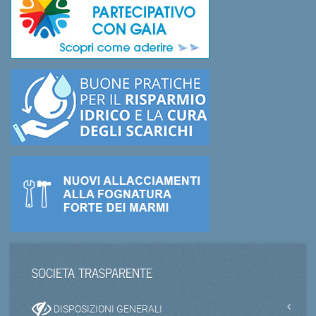
SOCIETA TRASPARENTE
DISPOSIZIONI GENERALI