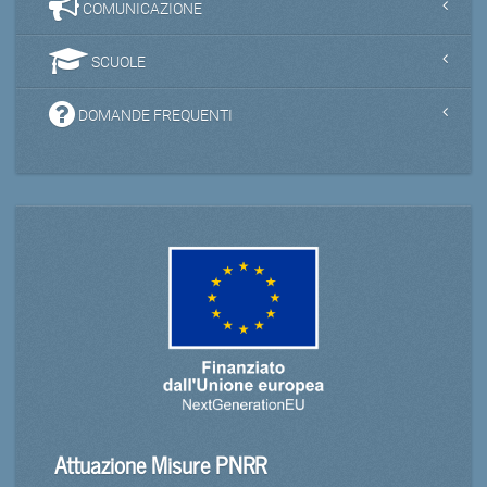
COMUNICAZIONE
SCUOLE
DOMANDE FREQUENTI
Attuazione Misure PNRR