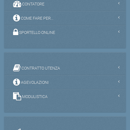
CONTATORE
COME FARE PER...
SPORTELLO ONLINE
CONTRATTO UTENZA
AGEVOLAZIONI
MODULISTICA