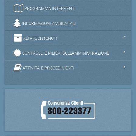
PROGRAMMA INTERVENTI
INFORMAZIONI AMBIENTALI
ALTRI CONTENUTI
CONTROLLI E RILIEVI SULL'AMMINISTRAZIONE
ATTIVITA' E PROCEDIMENTI