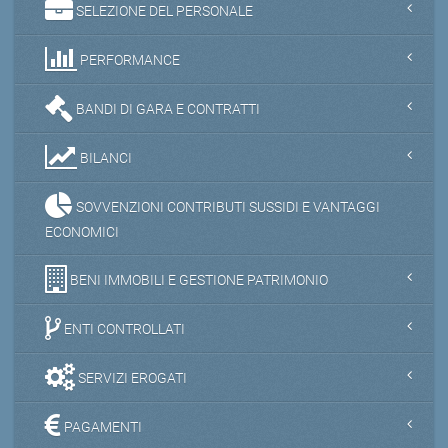
SELEZIONE DEL PERSONALE
PERFORMANCE
BANDI DI GARA E CONTRATTI
BILANCI
SOVVENZIONI CONTRIBUTI SUSSIDI E VANTAGGI
ECONOMICI
BENI IMMOBILI E GESTIONE PATRIMONIO
ENTI CONTROLLATI
SERVIZI EROGATI
PAGAMENTI