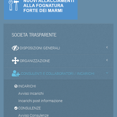
SOCIETA TRASPARENTE
DISPOSIZIONI GENERALI
ORGANIZZAZIONE
CONSULENTI E COLLABORATORI / INCARICHI
INCARICHI
Avviso Incarichi
Incarichi post informazione
CONSULENZE
Avviso Consulenze