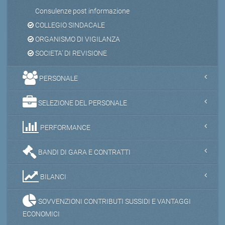
Consulenze post informazione
COLLEGIO SINDACALE
ORGANISMO DI VIGILANZA
SOCIETA' DI REVISIONE
PERSONALE
SELEZIONE DEL PERSONALE
PERFORMANCE
BANDI DI GARA E CONTRATTI
BILANCI
SOVVENZIONI CONTRIBUTI SUSSIDI E VANTAGGI
ECONOMICI