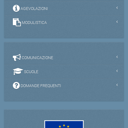
AGEVOLAZIONI
MODULISTICA
COMUNICAZIONE
SCUOLE
DOMANDE FREQUENTI