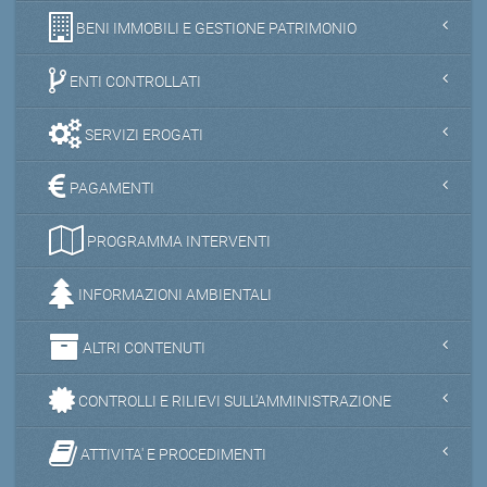
BENI IMMOBILI E GESTIONE PATRIMONIO
ENTI CONTROLLATI
SERVIZI EROGATI
PAGAMENTI
PROGRAMMA INTERVENTI
INFORMAZIONI AMBIENTALI
ALTRI CONTENUTI
CONTROLLI E RILIEVI SULL'AMMINISTRAZIONE
ATTIVITA' E PROCEDIMENTI