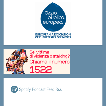
Spotify Podcast Feed Rss