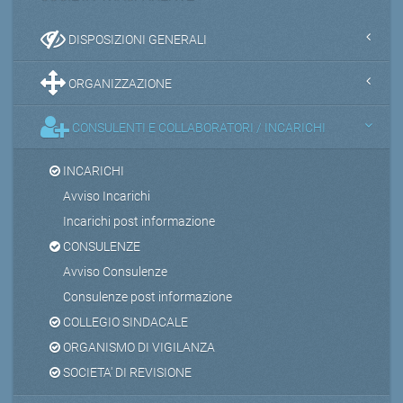
DISPOSIZIONI GENERALI
ORGANIZZAZIONE
CONSULENTI E COLLABORATORI / INCARICHI
INCARICHI
Avviso Incarichi
Incarichi post informazione
CONSULENZE
Avviso Consulenze
Consulenze post informazione
COLLEGIO SINDACALE
ORGANISMO DI VIGILANZA
SOCIETA' DI REVISIONE