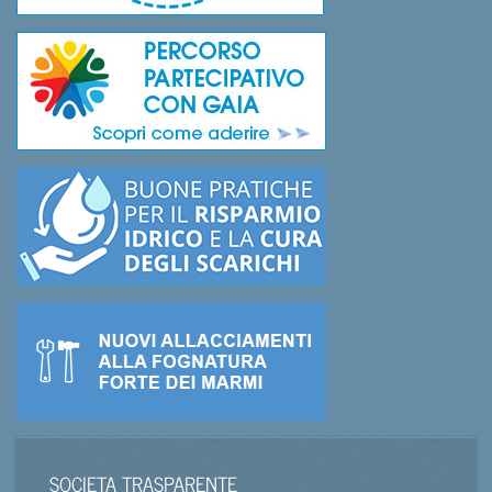
SOCIETA TRASPARENTE