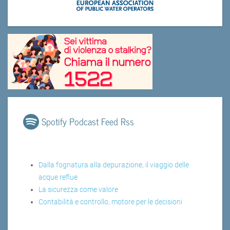
Spotify Podcast Feed Rss
Dalla fognatura alla depurazione, il viaggio delle
acque reflue
La sicurezza come valore
Contabilità e controllo, motore per le decisioni