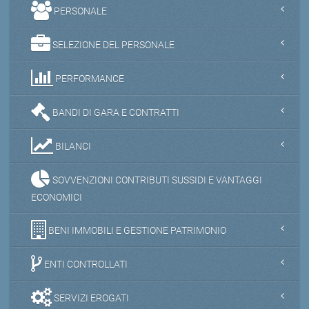
PERSONALE
SELEZIONE DEL PERSONALE
PERFORMANCE
BANDI DI GARA E CONTRATTI
BILANCI
SOVVENZIONI CONTRIBUTI SUSSIDI E VANTAGGI
ECONOMICI
BENI IMMOBILI E GESTIONE PATRIMONIO
ENTI CONTROLLATI
SERVIZI EROGATI