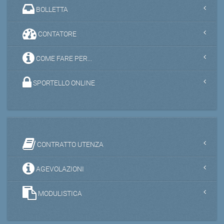
BOLLETTA
CONTATORE
COME FARE PER...
SPORTELLO ONLINE
CONTRATTO UTENZA
AGEVOLAZIONI
MODULISTICA