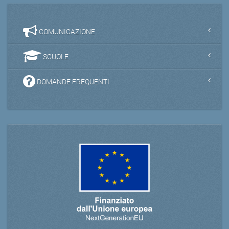
COMUNICAZIONE
SCUOLE
DOMANDE FREQUENTI