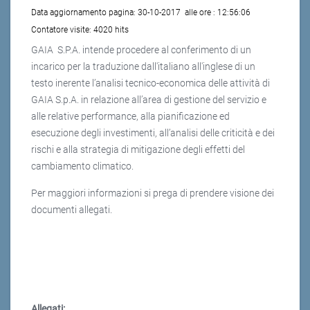
Data aggiornamento pagina:
30-10-2017
alle ore :
12:56:06
Contatore visite:
4020 hits
GAIA S.P.A. intende procedere al conferimento di un
incarico per la traduzione dall'italiano all'inglese di un
testo inerente l’analisi tecnico-economica delle attività di
GAIA S.p.A. in relazione all’area di gestione del servizio e
alle relative performance, alla pianificazione ed
esecuzione degli investimenti, all’analisi delle criticità e dei
rischi e alla strategia di mitigazione degli effetti del
cambiamento climatico.
Per maggiori informazioni si prega di prendere visione dei
documenti allegati.
Allegati: