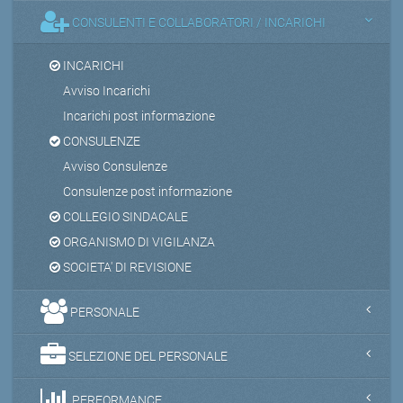
CONSULENTI E COLLABORATORI / INCARICHI
INCARICHI
Avviso Incarichi
Incarichi post informazione
CONSULENZE
Avviso Consulenze
Consulenze post informazione
COLLEGIO SINDACALE
ORGANISMO DI VIGILANZA
SOCIETA' DI REVISIONE
PERSONALE
SELEZIONE DEL PERSONALE
PERFORMANCE