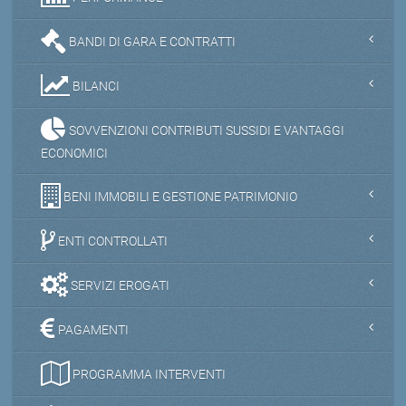
BANDI DI GARA E CONTRATTI
BILANCI
SOVVENZIONI CONTRIBUTI SUSSIDI E VANTAGGI
ECONOMICI
BENI IMMOBILI E GESTIONE PATRIMONIO
ENTI CONTROLLATI
SERVIZI EROGATI
PAGAMENTI
PROGRAMMA INTERVENTI