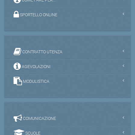
SPORTELLO ONLINE
CONTRATTO UTENZA
AGEVOLAZIONI
MODULISTICA
COMUNICAZIONE
SCUOLE