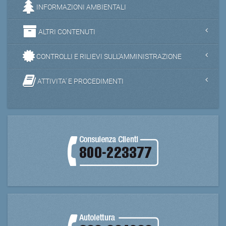
INFORMAZIONI AMBIENTALI
ALTRI CONTENUTI
CONTROLLI E RILIEVI SULL'AMMINISTRAZIONE
ATTIVITA' E PROCEDIMENTI