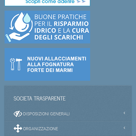
SOCIETA TRASPARENTE
DISPOSIZIONI GENERALI
ORGANIZZAZIONE