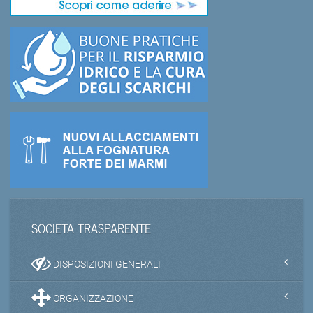
SOCIETA TRASPARENTE
DISPOSIZIONI GENERALI
ORGANIZZAZIONE