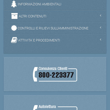
INFORMAZIONI AMBIENTALI
ALTRI CONTENUTI
CONTROLLI E RILIEVI SULL'AMMINISTRAZIONE
ATTIVITA' E PROCEDIMENTI