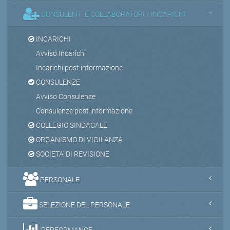
CONSULENTI E COLLABORATORI / INCARICHI
INCARICHI
Avviso Incarichi
Incarichi post informazione
CONSULENZE
Avviso Consulenze
Consulenze post informazione
COLLEGIO SINDACALE
ORGANISMO DI VIGILANZA
SOCIETA' DI REVISIONE
PERSONALE
SELEZIONE DEL PERSONALE
PERFORMANCE