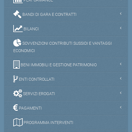
BANDI DI GARA E CONTRATTI
BILANCI
SOVVENZIONI CONTRIBUTI SUSSIDI E VANTAGGI
ECONOMICI
BENI IMMOBILI E GESTIONE PATRIMONIO
ENTI CONTROLLATI
SERVIZI EROGATI
PAGAMENTI
PROGRAMMA INTERVENTI