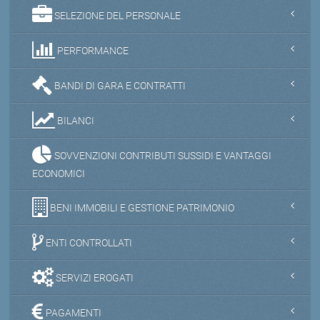
SELEZIONE DEL PERSONALE
PERFORMANCE
BANDI DI GARA E CONTRATTI
BILANCI
SOVVENZIONI CONTRIBUTI SUSSIDI E VANTAGGI
ECONOMICI
BENI IMMOBILI E GESTIONE PATRIMONIO
ENTI CONTROLLATI
SERVIZI EROGATI
PAGAMENTI