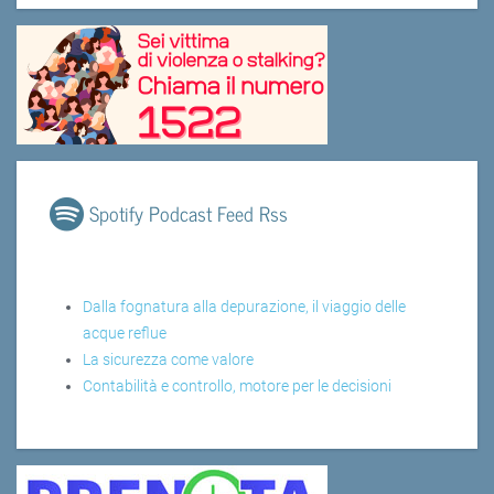
Spotify Podcast Feed Rss
Dalla fognatura alla depurazione, il viaggio delle
acque reflue
La sicurezza come valore
Contabilità e controllo, motore per le decisioni