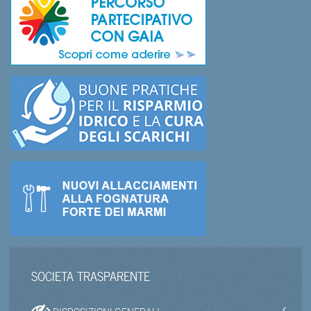
SOCIETA TRASPARENTE