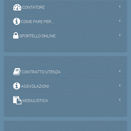
CONTATORE
COME FARE PER...
SPORTELLO ONLINE
CONTRATTO UTENZA
AGEVOLAZIONI
MODULISTICA