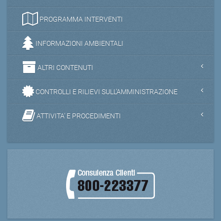
PROGRAMMA INTERVENTI
INFORMAZIONI AMBIENTALI
ALTRI CONTENUTI
CONTROLLI E RILIEVI SULL'AMMINISTRAZIONE
ATTIVITA' E PROCEDIMENTI