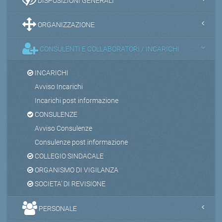
DISPOSIZIONI GENERALI
ORGANIZZAZIONE
CONSULENTI E COLLABORATORI / INCARICHI
INCARICHI
Avviso Incarichi
Incarichi post informazione
CONSULENZE
Avviso Consulenze
Consulenze post informazione
COLLEGIO SINDACALE
ORGANISMO DI VIGILANZA
SOCIETA' DI REVISIONE
PERSONALE