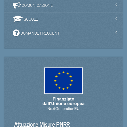
COMUNICAZIONE
SCUOLE
DOMANDE FREQUENTI
Attuazione Misure PNRR