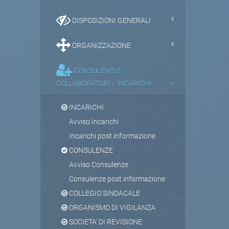
DISPOSIZIONI GENERALI
ORGANIZZAZIONE
CONSULENTI E
COLLABORATORI / INCARICHI
INCARICHI
Avviso Incarichi
Incarichi post informazione
CONSULENZE
Avviso Consulenze
Consulenze post informazione
COLLEGIO SINDACALE
ORGANISMO DI VIGILANZA
SOCIETA' DI REVISIONE