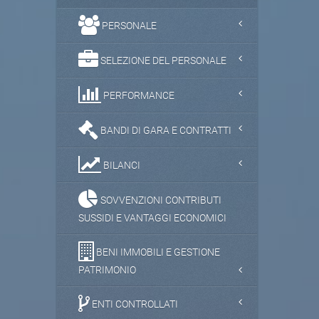
PERSONALE
SELEZIONE DEL PERSONALE
PERFORMANCE
BANDI DI GARA E CONTRATTI
BILANCI
SOVVENZIONI CONTRIBUTI
SUSSIDI E VANTAGGI ECONOMICI
BENI IMMOBILI E GESTIONE
PATRIMONIO
ENTI CONTROLLATI