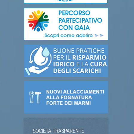
SOCIETA TRASPARENTE