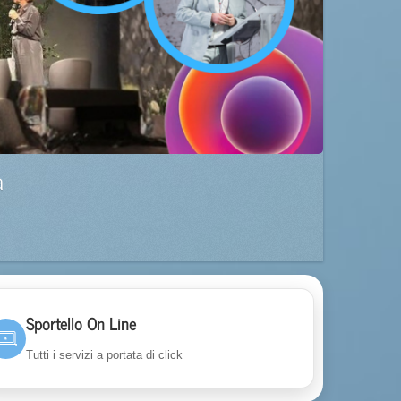
a
Sportello On Line
Tutti i servizi a portata di click