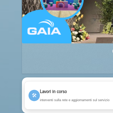
Lavori in corso
🛠
interventi sulla rete e aggiornamenti sul servizio