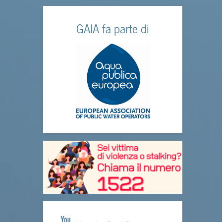
GAIA fa parte di