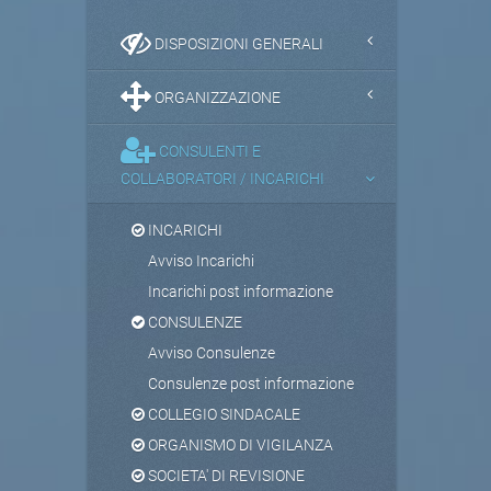
DISPOSIZIONI GENERALI
ORGANIZZAZIONE
CONSULENTI E
COLLABORATORI / INCARICHI
INCARICHI
Avviso Incarichi
Incarichi post informazione
CONSULENZE
Avviso Consulenze
Consulenze post informazione
COLLEGIO SINDACALE
ORGANISMO DI VIGILANZA
SOCIETA' DI REVISIONE