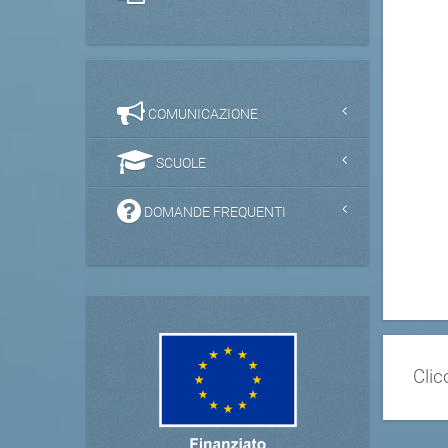
COMUNICAZIONE
SCUOLE
DOMANDE FREQUENTI
Clic