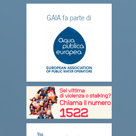
GAIA fa parte di