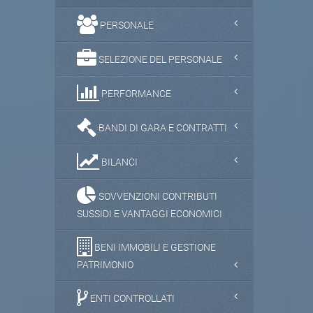
PERSONALE
SELEZIONE DEL PERSONALE
PERFORMANCE
BANDI DI GARA E CONTRATTI
BILANCI
SOVVENZIONI CONTRIBUTI
SUSSIDI E VANTAGGI ECONOMICI
BENI IMMOBILI E GESTIONE
PATRIMONIO
ENTI CONTROLLATI