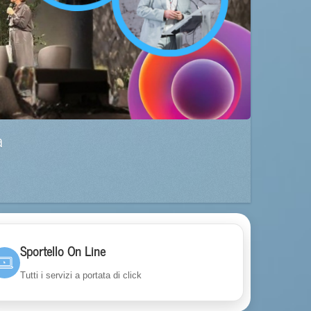
a
Sportello On Line
Tutti i servizi a portata di click