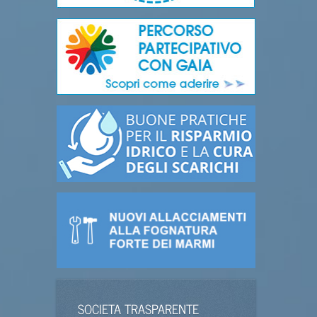
SOCIETA TRASPARENTE