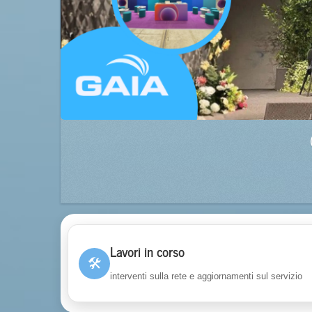
Lavori in corso
🛠
interventi sulla rete e aggiornamenti sul servizio