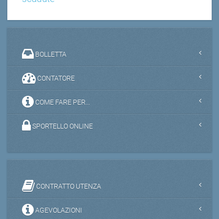
BOLLETTA
CONTATORE
COME FARE PER...
SPORTELLO ONLINE
CONTRATTO UTENZA
AGEVOLAZIONI