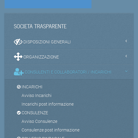
SOCIETA TRASPARENTE
DISPOSIZIONI GENERALI
ORGANIZZAZIONE
CONSULENTI E COLLABORATORI / INCARICHI
INCARICHI
Avviso Incarichi
Incarichi post informazione
CONSULENZE
Avviso Consulenze
Consulenze post informazione