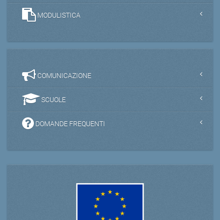
MODULISTICA
COMUNICAZIONE
SCUOLE
DOMANDE FREQUENTI