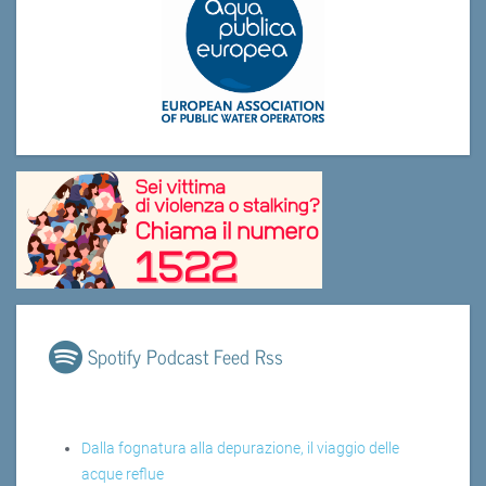
Spotify Podcast Feed Rss
Dalla fognatura alla depurazione, il viaggio delle
acque reflue