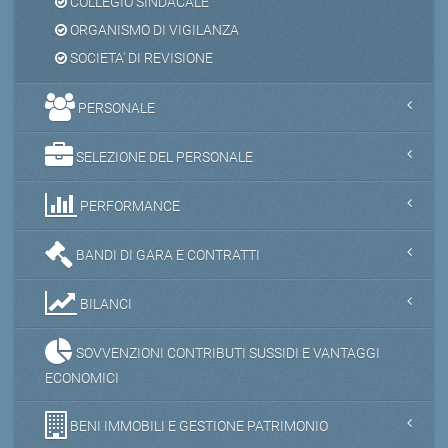
COLLEGIO SINDACALE
ORGANISMO DI VIGILANZA
SOCIETA' DI REVISIONE
PERSONALE
SELEZIONE DEL PERSONALE
PERFORMANCE
BANDI DI GARA E CONTRATTI
BILANCI
SOVVENZIONI CONTRIBUTI SUSSIDI E VANTAGGI
ECONOMICI
BENI IMMOBILI E GESTIONE PATRIMONIO