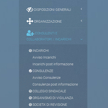
DISPOSIZIONI GENERALI
ORGANIZZAZIONE
CONSULENTI E
COLLABORATORI / INCARICHI
INCARICHI
Avviso Incarichi
Incarichi post informazione
CONSULENZE
Avviso Consulenze
Consulenze post informazione
COLLEGIO SINDACALE
ORGANISMO DI VIGILANZA
SOCIETA' DI REVISIONE