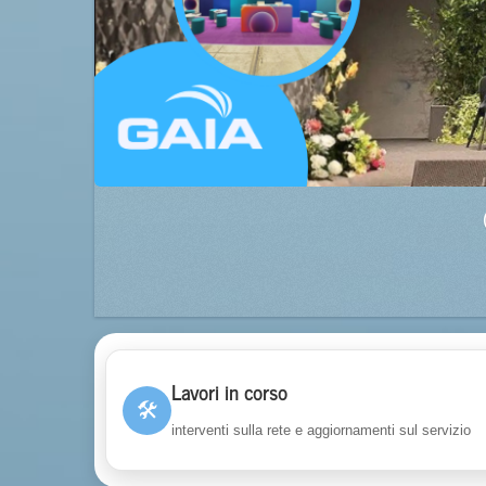
Lavori in corso
🛠
interventi sulla rete e aggiornamenti sul servizio