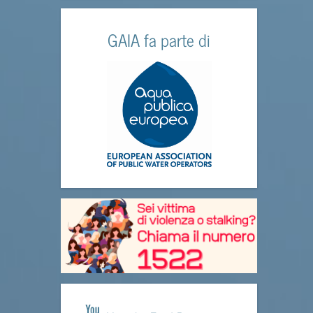
GAIA fa parte di