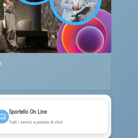
a
Sportello On Line
Tutti i servizi a portata di click