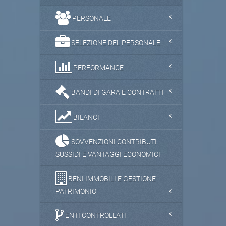
PERSONALE
SELEZIONE DEL PERSONALE
PERFORMANCE
BANDI DI GARA E CONTRATTI
BILANCI
SOVVENZIONI CONTRIBUTI
SUSSIDI E VANTAGGI ECONOMICI
BENI IMMOBILI E GESTIONE
PATRIMONIO
ENTI CONTROLLATI