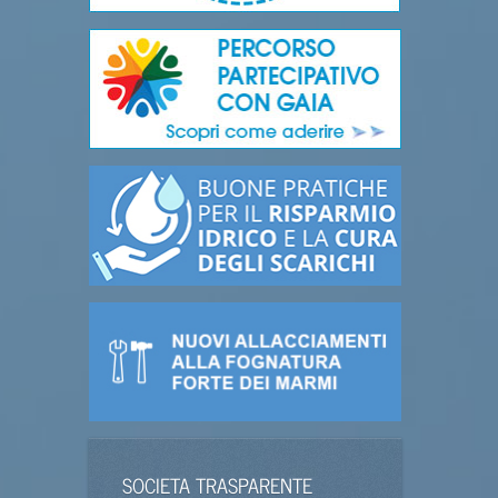
SOCIETA TRASPARENTE